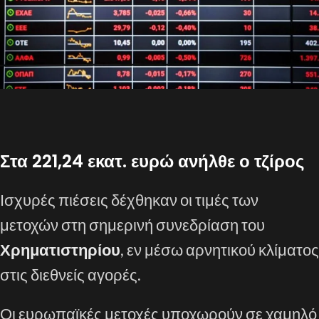
Στα 221,24 εκατ. ευρώ ανήλθε ο τζίρος
Ισχυρές πιέσεις δέχθηκαν οι τιμές των
μετοχών στη σημερινή συνεδρίαση του
Χρηματιστηρίου
, εν μέσω αρνητικού κλίματος
στις διεθνείς αγορές.
Οι ευρωπαϊκές μετοχές υποχωρούν σε χαμηλό