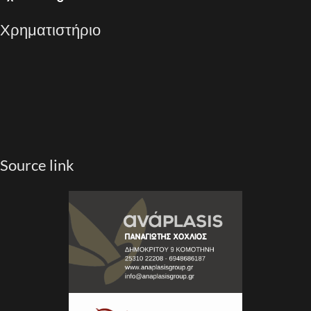
Χρηματιστήριο
Source link