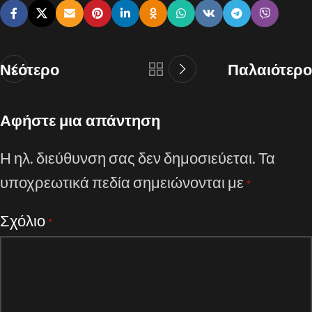
Νεότερο
Παλαιότερο
Αφήστε μια απάντηση
Η ηλ. διεύθυνση σας δεν δημοσιεύεται.
Τα
υποχρεωτικά πεδία σημειώνονται με
*
Σχόλιο
*