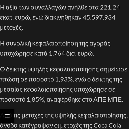
Η αξία των συναλλαγών ανήλθε στα 221,24
εκατ. ευρώ, ενώ διακινήθηκαν 45.597.934
μετοχές.
Η συνολική κεφαλαιοποίηση της αγοράς
υποχώρησε κατά 1,764 δισ. ευρώ.
Ο δείκτης υψηλής κεφαλαιοποίησης σημείωσε
πτώση σε ποσοστό 1,93%, ενώ ο δείκτης της
μεσαίας κεφαλαιοποίησης υποχώρησε σε
ποσοστό 1,85%, αναφέρθηκε στο ΑΠΕ ΜΠΕ.
Από τις μετοχές της υψηλής κεφαλαιοποίησης,
άνοδο κατέγραψαν οι μετοχές της Coca Cola