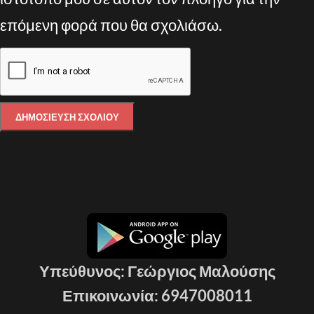
επόμενη φορά που θα σχολιάσω.
Υπεύθυνος: Γεώργιος Μαλούσης
Επικοινωνία: 6947008011