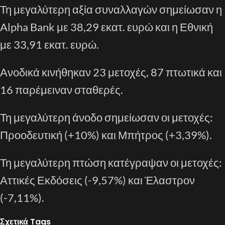
Τη μεγαλύτερη αξία συναλλαγών σημείωσαν η
Alpha Bank με 38,29 εκατ. ευρώ και η Εθνική
με 33,91 εκατ. ευρώ.
Ανοδικά κινήθηκαν 23 μετοχές, 87 πτωτικά και
16 παρέμειναν σταθερές.
Τη μεγαλύτερη άνοδο σημείωσαν οι μετοχές:
Προοδευτική (+10%) και Μπήτρος (+3,39%).
Τη μεγαλύτερη πτώση κατέγραψαν οι μετοχές:
Αττικές Εκδόσεις (-9,57%) και Έλαστρον
(-7,11%).
Σχετικά Tags