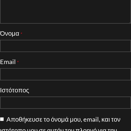
Όνομα
*
Email
*
Ιστότοπος
Αποθήκευσε το όνομά μου, email, και τον
ιστότοπο μου σε αυτόν τον πλοηγό για την