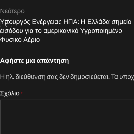
Νεότερο
Υπουργός Ενέργειας ΗΠΑ: Η Ελλάδα σημείο
εισόδου για το αμερικανικό Υγροποιημένο
Φυσικό Αέριο
Αφήστε μια απάντηση
Η ηλ. διεύθυνση σας δεν δημοσιεύεται.
Τα υποχ
Σχόλιο
*