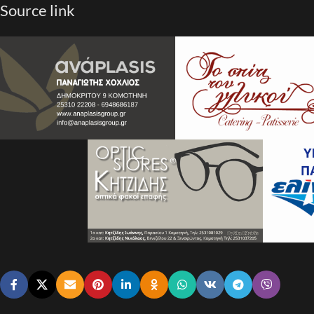
Source link