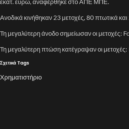
εκατ. ευρώ, αναφέρθηκε στο ΑΠΕ ΜΠΕ.
Ανοδικά κινήθηκαν 23 μετοχές, 80 πτωτικά και
Τη μεγαλύτερη άνοδο σημείωσαν οι μετοχές: Fo
Τη μεγαλύτερη πτώση κατέγραψαν οι μετοχές: M
Σχετικά Tags
Χρηματιστήριο