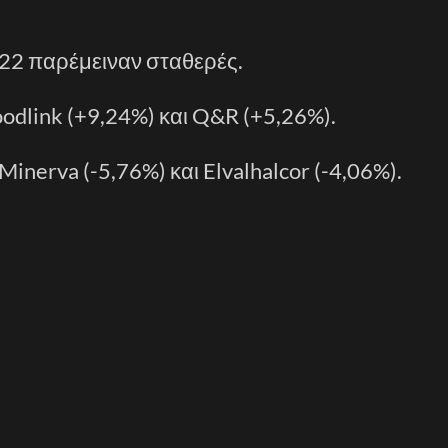
 22 παρέμειναν σταθερές.
odlink (+9,24%) και Q&R (+5,26%).
inerva (-5,76%) και Elvalhalcor (-4,06%).