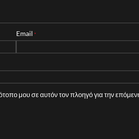
Email
*
τότοπο μου σε αυτόν τον πλοηγό για την επόμε