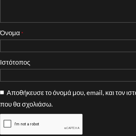
Όνομα
*
Ιστότοπος
Αποθήκευσε το όνομά μου, email, και τον ισ
που θα σχολιάσω.