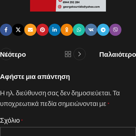
Νεότερο
Παλαιότερο
Αφήστε μια απάντηση
Η ηλ. διεύθυνση σας δεν δημοσιεύεται.
Τα
υποχρεωτικά πεδία σημειώνονται με
*
Σχόλιο
*