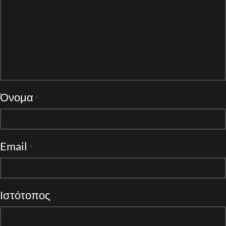
Όνομα
*
Email
*
Ιστότοπος