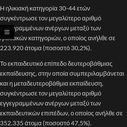
Η ηλικιακή κατηγορία 30-44 ετών
συγκέντρωσε τον μεγαλύτερο αριθμό
εγγεγραμμένων ανέργων μεταξύ των
ηλικιακών κατηγοριών, ο οποίος ανήλθε σε
223.920 άτομα (ποσοστό 30,2%).
Το εκπαιδευτικό επίπεδο δευτεροβάθμιας
εκπαίδευσης, στην οποία συμπεριλαμβάνεται
και η μεταδευτεροβάθμια εκπαίδευση,
συγκέντρωσε τον μεγαλύτερο αριθμό
εγγεγραμμένων ανέργων μεταξύ των
εκπαιδευτικών επιπέδων, ο οποίος ανήλθε σε
352.335 άτομα (ποσοστό 47,5%).