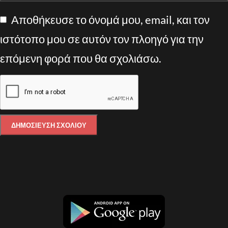
Αποθήκευσε το όνομά μου, email, και τον
ιστότοπο μου σε αυτόν τον πλοηγό για την
επόμενη φορά που θα σχολιάσω.