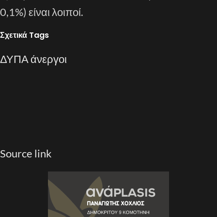
0,1%) είναι λοιποί.
Σχετικά Tags
ΔΥΠΑ
άνεργοι
Source link