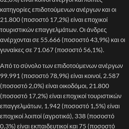
κατηγορίες επιδοτούμενων ανέργων και οι
21.800 (ποσοστό 17,2%) είναι εποχικοί
τουριστικών επαγγελμάτων. Οι άνδρες
ανέρχονται σε 55.666 (ποσοστό 43,9%) και οι
γυναίκες σε 71.067 (ποσοστό 56,1%).
Από το σύνολο των επιδοτούμενων ανέργων
99.991 (ποσοστό 78,9%) είναι κοινοί, 2.587
(ποσοστό 2,0%) είναι οικοδόμοι, 21.800
(ποσοστό 17,2%) είναι εποχικοί τουριστικών
επαγγελμάτων, 1.942 (ποσοστό 1,5%) είναι
εποχικοί λοιποί (αγροτικά), 338 (ποσοστό
0,3%) είναι εκπαιδευτικοί και 75 (ποσοστό