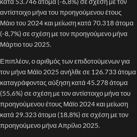
κατά 53.746 άτομα (-6,8%) σε σχέση με τον
αντίστοιχο μήνα του προηγούμενου έτους
Μάιο του 2024 και μείωση κατά 70.318 άτομα
(-8,7%) σε σχέση με τον προηγούμενο μήνα
Μάρτιο του 2025.
Επιπλέον, ο αριθμός των επιδοτούμενων για
τον μήνα Μάϊο 2025 ανήλθε σε 126.733 άτομα
καταγράφοντας αύξηση κατά 45.278 άτομα
(55,6%) σε σχέση με τον αντίστοιχο μήνα του
προηγούμενου έτους Μάϊο 2024 και μείωση
κατά 29.323 άτομα (18,8%) σε σχέση με τον
προηγούμενο μήνα Απρίλιο 2025.