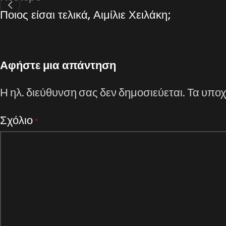
Ποιος είσαι τελικά, Αιμίλιε Χειλάκη;
Αφήστε μια απάντηση
Η ηλ. διεύθυνση σας δεν δημοσιεύεται.
Τα υποχ
Σχόλιο
*