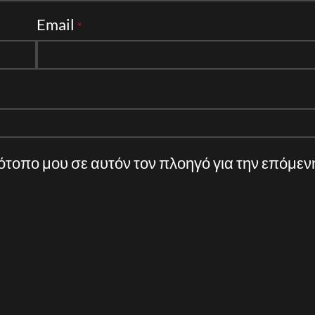
Email
*
τότοπο μου σε αυτόν τον πλοηγό για την επόμε