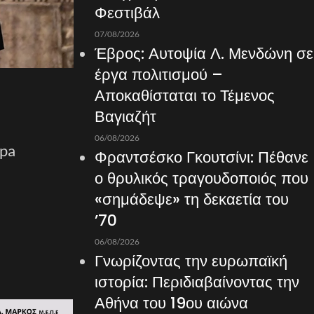
Φεστιβάλ
07/08/2026
Έβρος: Αυτοψία Λ. Μενδώνη σε
έργα πολιτισμού –
Αποκαθίσταται το Τέμενος
Βαγιαζήτ
06/08/2026
opa
Φραντσέσκο Γκουτσίνι: Πέθανε
ο θρυλικός τραγουδοποιός που
«σημάδεψε» τη δεκαετία του
’70
06/08/2026
Γνωρίζοντας την ευρωπαϊκή
ιστορία: Περιδιαβαίνοντας την
Αθήνα του 19ου αιώνα