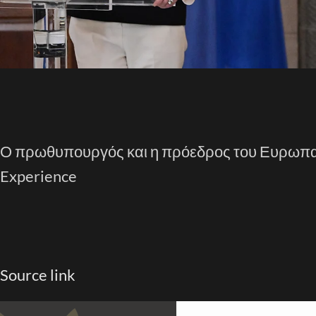
Ο πρωθυπουργός και η πρόεδρος του Ευρωπαϊ
Experience
Source link