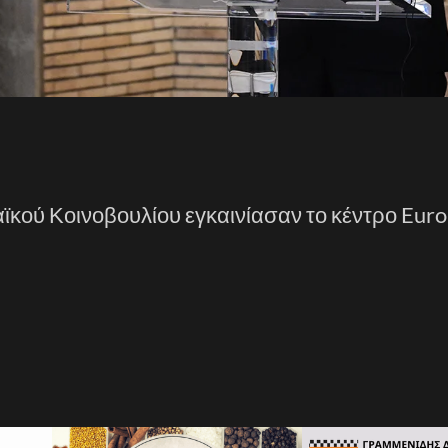
κού Κοινοβουλίου εγκαινίασαν το κέντρο Eur