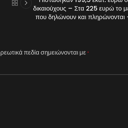
δικαιούχους – Στα 225 ευρώ το μ
που δηλώνουν και πληρώνονται
ρεωτικά πεδία σημειώνονται με
*