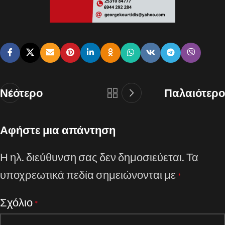
Νεότερο
Παλαιότερο
Αφήστε μια απάντηση
Η ηλ. διεύθυνση σας δεν δημοσιεύεται.
Τα
υποχρεωτικά πεδία σημειώνονται με
*
Σχόλιο
*