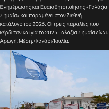
Ενημέρωσης και Ευαισθητοποίησης «Γαλάζια
Σημαία» και παραμένει στον διεθνή
κατάλογο του 2025. Οι τρεις παραλίες που
κέρδισαν και για το 2025 Γαλάζια Σημαία είναι:
Αρωγή, Μέση, Φανάρι/Ιουλία.