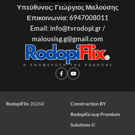
Υπεύθυνος: Γεώργιος Μαλούσης
Επικοινωνία: 6947008011
Email: info@tvrodopi.gr /
malousisg.g@gmail.com
RodopiFlix
2026
©
Construction BY
RodopiGroup Premium
Solutions
©