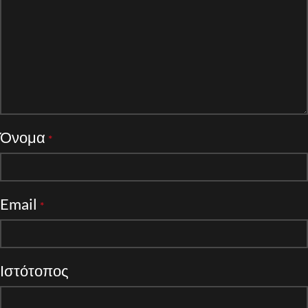
Όνομα
*
Email
*
Ιστότοπος