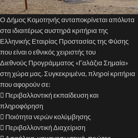
Ο Δήμος Κομοτηνής ανταποκρίνεται απόλυτα
στα ιδιαιτέρως αυστηρά κριτήρια της
Ελληνικής Εταιρίας Προστασίας της Φύσης
που είναι ο εθνικός χειριστής του
Διεθνούς Προγράμματος «Γαλάζια Σημαία»
στη χώρα μας. Συγκεκριμένα, πληροί κριτήρια
που αφορούν σε:
 Περιβαλλοντική εκπαίδευση και
πληροφόρηση
 Ποιότητα νερών κολύμβησης
 Περιβαλλοντική Διαχείριση