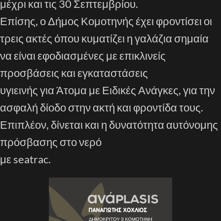
μέχρι και τις 30 Σεπτεμβρίου.
Επίσης, ο Δήμος Κομοτηνής έχει φροντίσει οι
τρεις ακτές όπου κυματίζει η γαλάζια σημαία
να είναι εφοδιασμένες με επικλινείς
προσβάσεις και εγκαταστάσεις
υγιεινής για Άτομα με Ειδικές Ανάγκες, για την
ασφαλή δίοδο στην ακτή και φροντίδα τους.
Επιπλέον, δίνεται και η δυνατότητα αυτόνομης
πρόσβασης στο νερό
με seatrac.