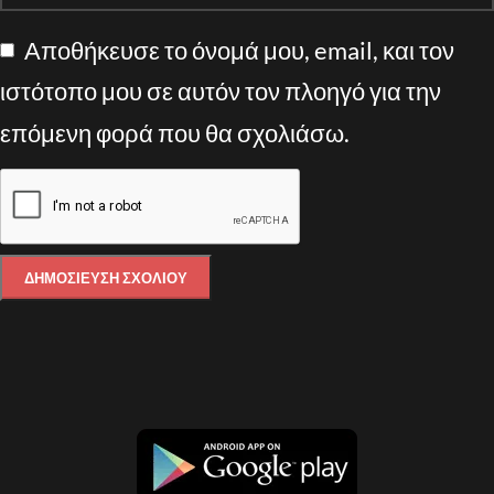
Αποθήκευσε το όνομά μου, email, και τον
ιστότοπο μου σε αυτόν τον πλοηγό για την
επόμενη φορά που θα σχολιάσω.