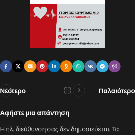
Νεότερο
Παλαιότερο
Αφήστε μια απάντηση
Η ηλ. διεύθυνση σας δεν δημοσιεύεται.
Τα