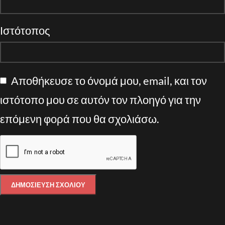
Ιστότοπος
Αποθήκευσε το όνομά μου, email, και τον
ιστότοπο μου σε αυτόν τον πλοηγό για την
επόμενη φορά που θα σχολιάσω.