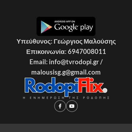
Υπεύθυνος: Γεώργιος Μαλούσης
Επικοινωνία: 6947008011
Email: info@tvrodopi.gr /
malousisg.g@gmail.com