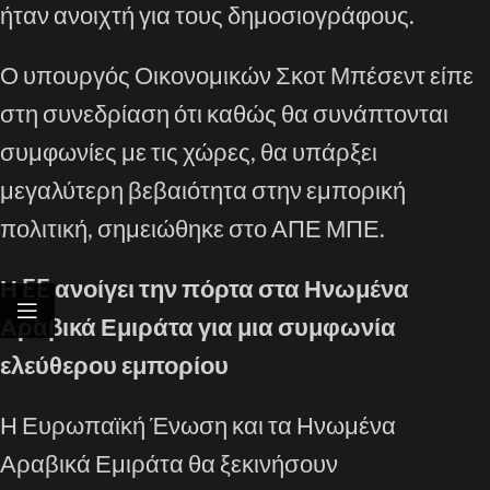
ήταν ανοιχτή για τους δημοσιογράφους.
Ο υπουργός Οικονομικών Σκοτ Μπέσεντ είπε
στη συνεδρίαση ότι καθώς θα συνάπτονται
συμφωνίες με τις χώρες, θα υπάρξει
μεγαλύτερη βεβαιότητα στην εμπορική
πολιτική, σημειώθηκε στο ΑΠΕ ΜΠΕ.
Η EE ανοίγει την πόρτα στα Ηνωμένα
Αραβικά Εμιράτα για μια συμφωνία
ελεύθερου εμπορίου
Η Ευρωπαϊκή Ένωση και τα Ηνωμένα
Αραβικά Εμιράτα θα ξεκινήσουν