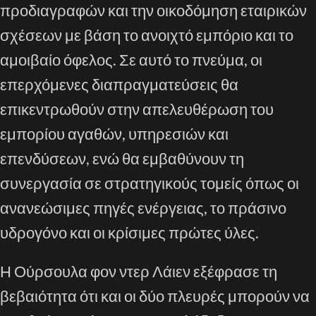
προδιαγραφών και την οικοδόμηση εταιρικών
σχέσεων με βάση το ανοιχτό εμπόριο και το
αμοιβαίο όφελος. Σε αυτό το πνεύμα, οι
επερχόμενες διαπραγματεύσεις θα
επικεντρωθούν στην απελευθέρωση του
εμπορίου αγαθών, υπηρεσιών και
επενδύσεων, ενώ θα εμβαθύνουν τη
συνεργασία σε στρατηγικούς τομείς όπως οι
ανανεώσιμες πηγές ενέργειας, το πράσινο
υδρογόνο και οι κρίσιμες πρώτες ύλες.
Η Ούρσουλα φον ντερ Λάιεν εξέφρασε τη
βεβαιότητα ότι και οι δύο πλευρές μπορούν να