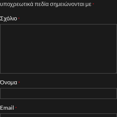
υποχρεωτικά πεδία σημειώνονται με
*
Σχόλιο
*
Όνομα
*
Email
*