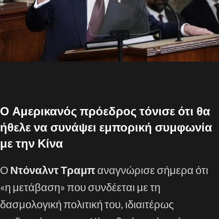
Ο Αμερικανός πρόεδρος τόνισε ότι θα
ήθελε να συνάψει εμπορική συμφωνία
με την Κίνα
Ο
Ντόναλντ Τραμπ
αναγνώρισε σήμερα ότι
«η μετάβαση» που συνδέεται με τη
δασμολογική πολιτική του, ιδιαιτέρως