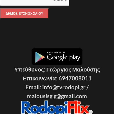
Υπεύθυνος: Γεώργιος Μαλούσης
Επικοινωνία: 6947008011
Email: info@tvrodopi.gr /
malousisg.g@gmail.com