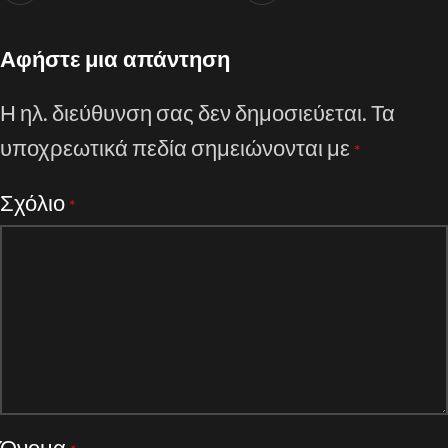
Αφήστε μια απάντηση
Η ηλ. διεύθυνση σας δεν δημοσιεύεται.
Τα
υποχρεωτικά πεδία σημειώνονται με
*
Σχόλιο
*
Όνομα