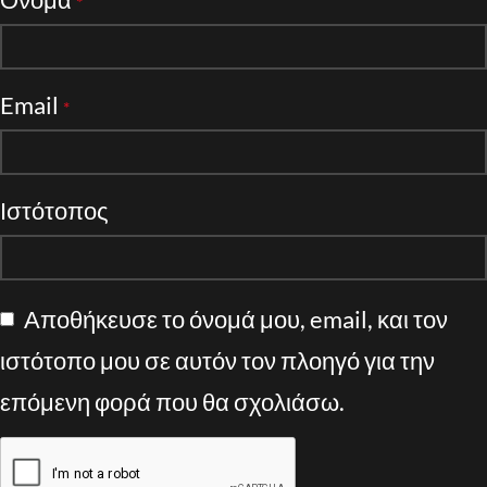
*
Email
*
Ιστότοπος
Αποθήκευσε το όνομά μου, email, και τον
ιστότοπο μου σε αυτόν τον πλοηγό για την
επόμενη φορά που θα σχολιάσω.