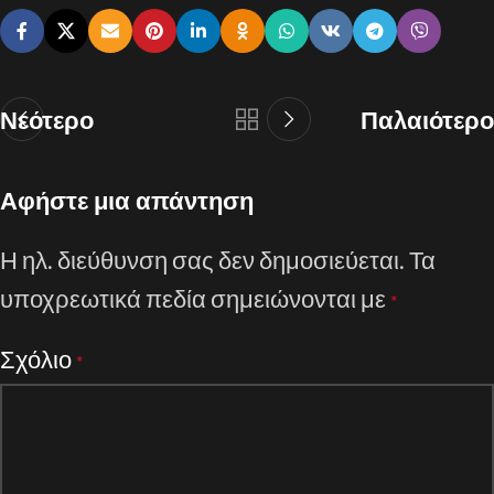
Νεότερο
Παλαιότερο
Αφήστε μια απάντηση
Η ηλ. διεύθυνση σας δεν δημοσιεύεται.
Τα
υποχρεωτικά πεδία σημειώνονται με
*
Σχόλιο
*