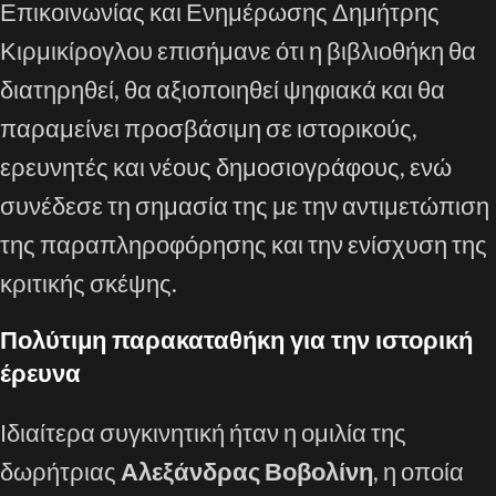
Επικοινωνίας και Ενημέρωσης Δημήτρης
Κιρμικίρογλου επισήμανε ότι η βιβλιοθήκη θα
διατηρηθεί, θα αξιοποιηθεί ψηφιακά και θα
παραμείνει προσβάσιμη σε ιστορικούς,
ερευνητές και νέους δημοσιογράφους, ενώ
συνέδεσε τη σημασία της με την αντιμετώπιση
της παραπληροφόρησης και την ενίσχυση της
κριτικής σκέψης.
Πολύτιμη παρακαταθήκη για την ιστορική
έρευνα
Ιδιαίτερα συγκινητική ήταν η ομιλία της
δωρήτριας
Αλεξάνδρας Βοβολίνη
, η οποία