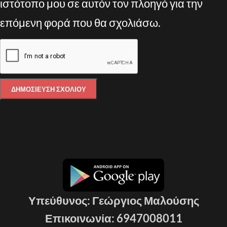
ιστότοπο μου σε αυτόν τον πλοηγό για την
επόμενη φορά που θα σχολιάσω.
Υπεύθυνος: Γεώργιος Μαλούσης
Επικοινωνία: 6947008011