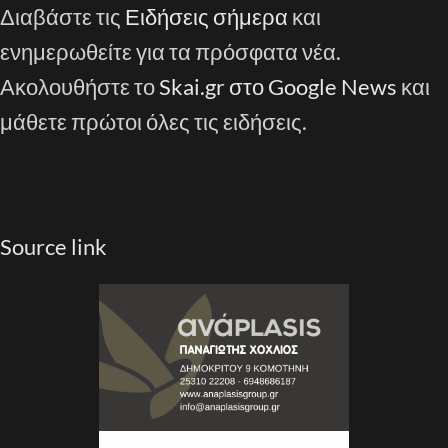
Διαβάστε τις
Ειδήσεις σήμερα
και
ενημερωθείτε για τα πρόσφατα νέα.
Ακολουθήστε το
Skai.gr στο Google News
και
μάθετε πρώτοι όλες τις ειδήσεις.
Source link