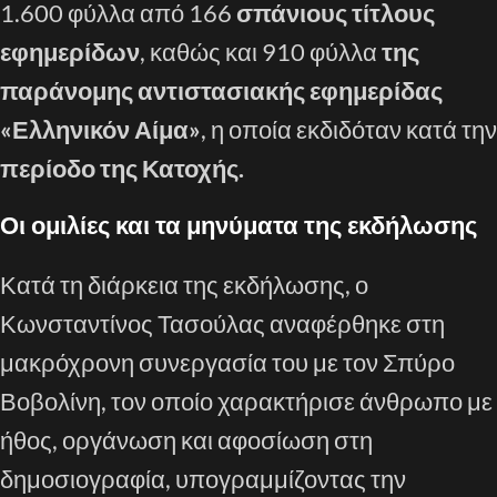
1.600 φύλλα από 166
σπάνιους τίτλους
εφημερίδων
, καθώς και 910 φύλλα
της
παράνομης αντιστασιακής εφημερίδας
«Ελληνικόν Αίμα»
, η οποία εκδιδόταν κατά την
περίοδο της Κατοχής.
Οι ομιλίες και τα μηνύματα της εκδήλωσης
Κατά τη διάρκεια της εκδήλωσης, ο
Κωνσταντίνος Τασούλας αναφέρθηκε στη
μακρόχρονη συνεργασία του με τον Σπύρο
Βοβολίνη, τον οποίο χαρακτήρισε άνθρωπο με
ήθος, οργάνωση και αφοσίωση στη
δημοσιογραφία, υπογραμμίζοντας την