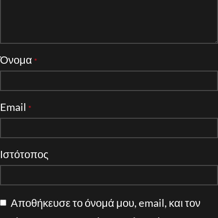
Όνομα
*
Email
*
Ιστότοπος
Αποθήκευσε το όνομά μου, email, και τον