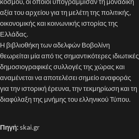
κόσμου, οι οποίοι υπογράμμισαν τη μοναδική
αξία του αρχείου για τη μελέτη της πολιτικής,
οικονομικής και κοινωνικής ιστορίας της
Ελλάδας.
Η βιβλιοθήκη των αδελφών Βοβολίνη
θεωρείται μία από τις σημαντικότερες ιδιωτικές
δημοσιογραφικές συλλογές της χώρας και
αναμένεται να αποτελέσει σημείο αναφοράς
για την ιστορική έρευνα, την τεκμηρίωση και τη
διαφύλαξη της μνήμης του ελληνικού Τύπου.
Πηγή:
skai.gr