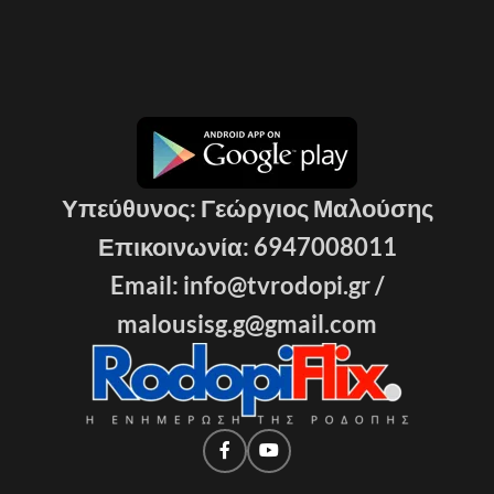
Υπεύθυνος: Γεώργιος Μαλούσης
Επικοινωνία: 6947008011
Email: info@tvrodopi.gr /
malousisg.g@gmail.com