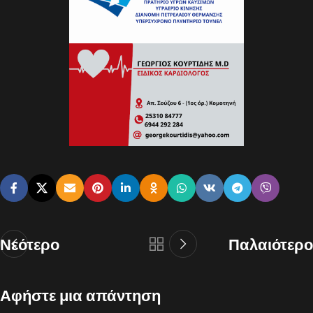
Νεότερο
Παλαιότερο
Αφήστε μια απάντηση