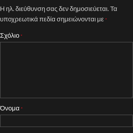
Η ηλ. διεύθυνση σας δεν δημοσιεύεται.
Τα
υποχρεωτικά πεδία σημειώνονται με
*
Σχόλιο
*
Όνομα
*