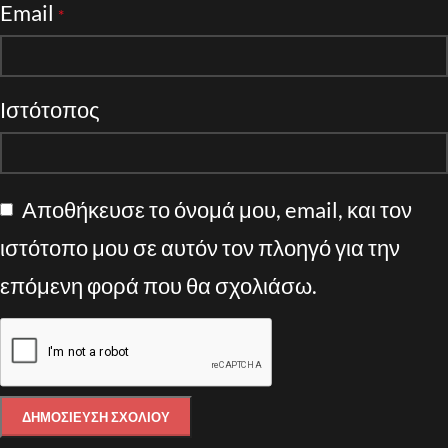
Email
*
Ιστότοπος
Αποθήκευσε το όνομά μου, email, και τον
ιστότοπο μου σε αυτόν τον πλοηγό για την
επόμενη φορά που θα σχολιάσω.