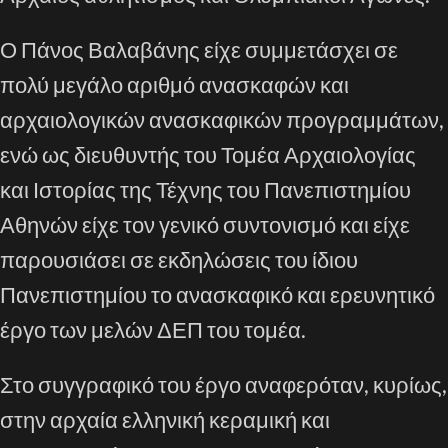
Ο Πάνος Βαλαβάνης είχε συμμετάσχει σε
πολύ μεγάλο αριθμό ανασκαφών και
αρχαιολογικών ανασκαφικών προγραμμάτων,
ενώ ως διευθυντής του Τομέα Αρχαιολογίας
και Ιστορίας της Τέχνης του Πανεπιστημίου
Αθηνών είχε τον γενικό συντονισμό και είχε
παρουσιάσει σε εκδηλώσεις του ίδιου
Πανεπιστημίου το ανασκαφικό και ερευνητικό
έργο των μελών ΔΕΠ του τομέα.
Στο συγγραφικό του έργο αναφερόταν, κυρίως,
στην αρχαία ελληνική κεραμική και