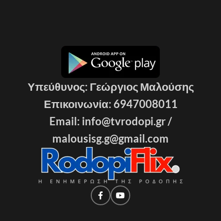
Υπεύθυνος: Γεώργιος Μαλούσης
Επικοινωνία: 6947008011
Email: info@tvrodopi.gr /
malousisg.g@gmail.com