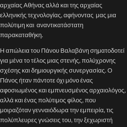
αρχαίας Αθήνας αλλά και της αρχαίας
ελληνικής τεχνολογίας, αφήνοντας μας μια
πολύτιμη και αναντικατάστατη
παρακαταθήκη.
Η απώλεια του Πάνου Βαλαβάνη σηματοδοτεί
για μένα το τέλος μιας στενής, πολύχρονης
σχέσης και δημιουργικής συνεργασίας. Ο
Πάνος ήταν πάντοτε όχι μόνο ένας
αφοσιωμένος και εμπνευσμένος αρχαιολόγος,
αλλά και ένας πολύτιμος φίλος, που
μοιραζόταν γενναιόδωρα την εμπειρία, τις
πολύπλευρες γνώσεις του, την ξεχωριστή