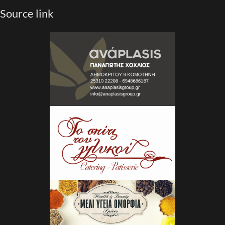
Source link