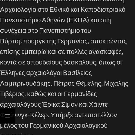
Αρχαιολογία στο Εθνικό και Καποδιστριακό
Πανεπιστήμιο Αθηνών (ΕΚΠΑ) και στη
συνέχεια στο Πανεπιστήμιο του
Βύρτσμπουργκ της Γερμανίας, αποκτώντας
επίσης εμπειρία και σε πολλές ανασκαφές,
κοντά σε σπουδαίους δασκάλους, όπως οι
Έλληνες αρχαιολόγοι Βασίλειος
Λαμπρινουδάκης, Πέτρος Θέμελης, Μιχάλης
Τιβέριος, καθώς και οι Γερμανίδες
αρχαιολόγους Έρικα Σίμον και Χάιντε
Φρόνινγκ-Κέλερ. Υπήρξε αντεπιστέλλον
μέλος του Γερμανικού Αρχαιολογικού