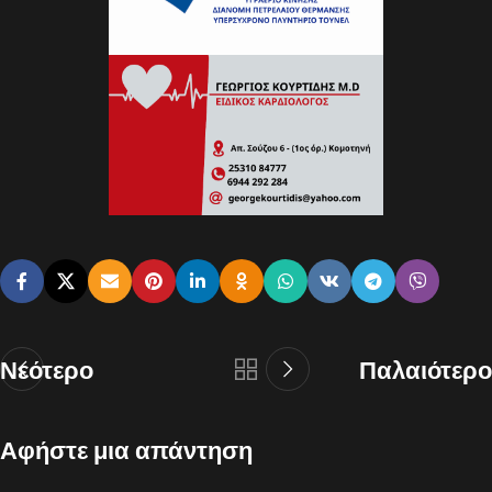
Νεότερο
Παλαιότερο
Αφήστε μια απάντηση