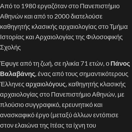
Από το 1980 εργαζόταν στο Πανεπιστήμιο
Αθηνών και από το 2000 διατελούσε
καθηγητής κλασικής αρχαιολογίας στο Τμήμα
Ιστορίας και Αρχαιολογίας της Φιλοσοφικής
Σχολής
Έφυγε από τη ζωή, σε ηλικία 71 ετών, ο
Πάνος
Βαλαβάνης
, ένας από τους σημαντικότερους
Έλληνες
αρχαιολόγους
, καθηγητής κλασικής
αρχαιολογίας στο Πανεπιστήμιο Αθηνών, με
πλούσιο συγγραφικό, ερευνητικό και
ανασκαφικό έργο (μεταξύ άλλων εντόπισε
στον ελαιώνα της Ιτέας τα ίχνη του