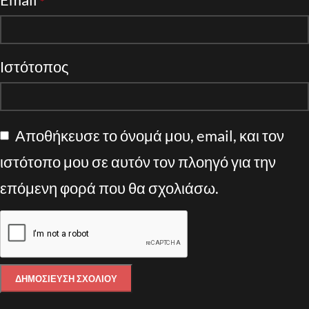
*
Ιστότοπος
Αποθήκευσε το όνομά μου, email, και τον
ιστότοπο μου σε αυτόν τον πλοηγό για την
επόμενη φορά που θα σχολιάσω.