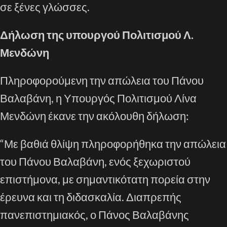
σε ξένες γλώσσες.
Δήλωση της υπουργού Πολιτισμού Λ.
Μενδώνη
Πληροφορούμενη την απώλεια του Πάνου
Βαλαβάνη, η Υπουργός Πολιτισμού Λίνα
Μενδώνη έκανε την ακόλουθη δήλωση:
“Με βαθιά θλίψη πληροφορήθηκα την απώλεια
του Πάνου Βαλαβάνη, ενός ξεχωριστού
επιστήμονα, με σημαντικότατη πορεία στην
έρευνα και τη διδασκαλία. Διαπρεπής
πανεπιστημιακός, ο Πάνος Βαλαβάνης