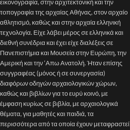
εικονογραφία, στην αρχιτεκτονική και την
τοπογραφία της αρχαίας Αθήνας, στον αρχαίο
αθλητισμό, καθώς και στην αρχαία ελληνική
τεχνολογία. Είχε λάβει μέρος σε ελληνικά και
διεθνή συνέδρια και έχει είχε διαλέξεις σε
Πανεπιστήμια και Μουσεία στην Ευρώπη, την
Αμερική και την ‘Απω Ανατολή. Ήταν επίσης
συγγραφέας (μόνος ή σε συνεργασία)
διαφόρων οδηγών αρχαιολογικών χώρων,
καθώς και βιβλίων για το ευρύ κοινό, με
έμφαση κυρίως σε βιβλία, με αρχαιολογικά
θέματα, για μαθητές και παιδιά, τα
περισσότερα από τα οποία έχουν μεταφραστεί