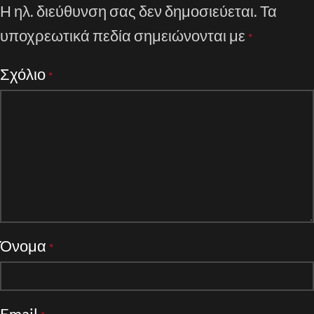
Η ηλ. διεύθυνση σας δεν δημοσιεύεται.
Τα
υποχρεωτικά πεδία σημειώνονται με
*
Σχόλιο
*
Όνομα
*
Email