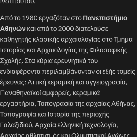
Ινστιτούτου.
Από το 1980 εργαζόταν στο
Πανεπιστήμιο
Αθηνών
και από το 2000 διατελούσε
καθηγητής κλασικής αρχαιολογίας στο Τμήμα
Ιστορίας και Αρχαιολογίας της Φιλοσοφικής
Σχολής. Στα κύρια ερευνητικά του
ενδιαφέροντα περιλαμβάνονταν οι εξής τομείς
έρευνας: Αττική κεραμική και αγγειογραφία,
Παναθηναϊκοί αμφορείς, κεραμικά
εργαστήρια, Τοπογραφία της αρχαίας Αθήνας,
Τοπογραφία και Ιστορία της περιοχής
Γαλαξιδιού, Αρχαία ελληνική τεχνολογία,
Αρχαίος αθλητισμός και Ολυμπιακοί Αγώνες.