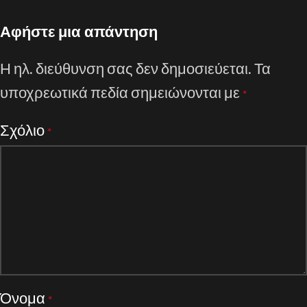
Αφήστε μια απάντηση
Η ηλ. διεύθυνση σας δεν δημοσιεύεται.
Τα
υποχρεωτικά πεδία σημειώνονται με
*
Σχόλιο
*
Όνομα
*