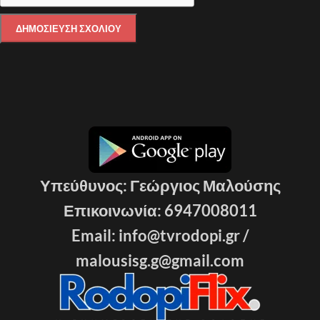
Υπεύθυνος: Γεώργιος Μαλούσης
Επικοινωνία: 6947008011
Email: info@tvrodopi.gr /
malousisg.g@gmail.com