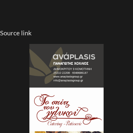
Source link