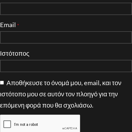
Email
*
Ιστότοπος
Αποθήκευσε το όνομά μου, email, και τον
ιστότοπο μου σε αυτόν τον πλοηγό για την
επόμενη φορά που θα σχολιάσω.