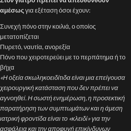
αμέσως
για εξέταση όσοι έχουν:
Συνεχή πόνο στην κοιλιά, ο οποίος
μετατοπίζεται
Πυρετό, ναυτία, ανορεξία
Πόνο που χειροτερεύει με το περπάτημα ή το
βήχα
«Η οξεία σκωληκοειδίτιδα είναι μια επείγουσα
χειρουργική κατάσταση που δεν πρέπει να
αγνοηθεί. Η σωστή ενημέρωση, η προσεκτική
παρατήρηση των συμπτωμάτων και η άμεση
ιατρική φροντίδα είναι το «κλειδί» για την
ασφάλεια και την αποφυγή επικίνδυνων