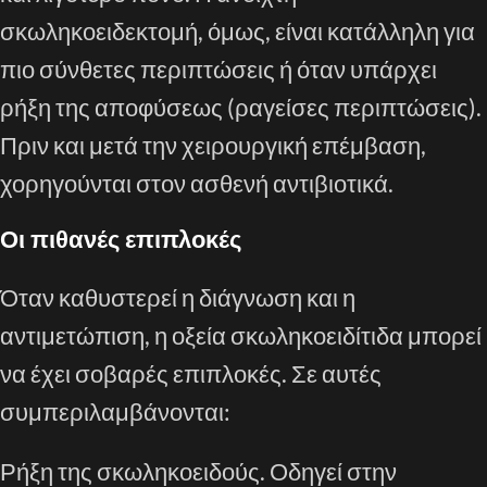
σκωληκοειδεκτομή, όμως, είναι κατάλληλη για
πιο σύνθετες περιπτώσεις ή όταν υπάρχει
ρήξη της αποφύσεως (ραγείσες περιπτώσεις).
Πριν και μετά την χειρουργική επέμβαση,
χορηγούνται στον ασθενή αντιβιοτικά.
Οι πιθανές επιπλοκές
Όταν καθυστερεί η διάγνωση και η
αντιμετώπιση, η οξεία σκωληκοειδίτιδα μπορεί
να έχει σοβαρές επιπλοκές. Σε αυτές
συμπεριλαμβάνονται:
Ρήξη της σκωληκοειδούς. Οδηγεί στην