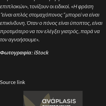
επιπλοκών
», τονίζουν οι ειδικοί. «
Η φράση
“είναι απλός στομαχόπονος” μπορεί να είναι
επικίνδυνη. Όταν ο πόνος είναι ύποπτος, είναι
προτιμότερο να τον ελέγξει γιατρός, παρά να
τον αγνοήσουμε
».
Φωτογραφία: iStock
Source link