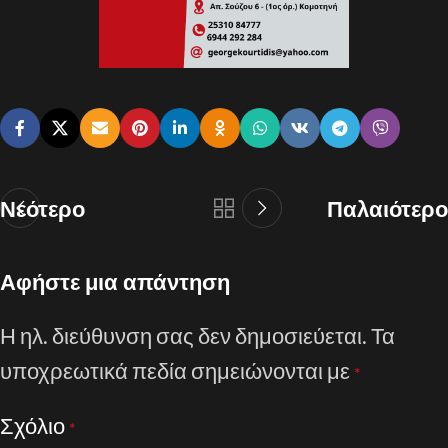
Νεότερο
Παλαιότερο
Αφήστε μια απάντηση
Η ηλ. διεύθυνση σας δεν δημοσιεύεται.
Τα
υποχρεωτικά πεδία σημειώνονται με
*
Σχόλιο
*