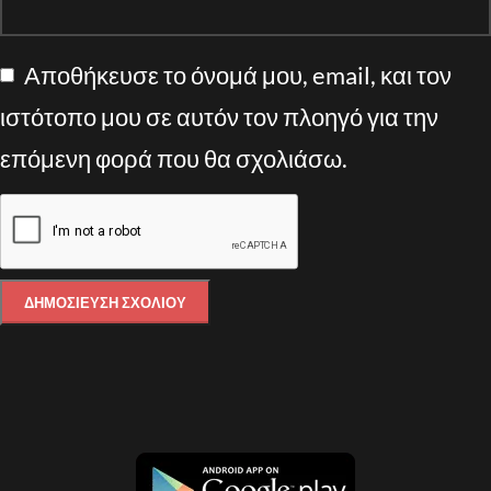
Αποθήκευσε το όνομά μου, email, και τον
ιστότοπο μου σε αυτόν τον πλοηγό για την
επόμενη φορά που θα σχολιάσω.