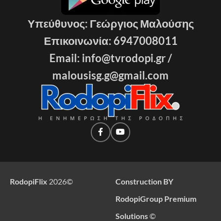
Υπεύθυνος: Γεώργιος Μαλούσης
Επικοινωνία: 6947008011
Email: info@tvrodopi.gr /
malousisg.g@gmail.com
RodopiFlix
2026
©
Construction BY
RodopiGroup Premium
Solutions
©