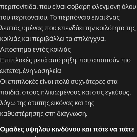
περιτονίτιδα, που είναι σοβαρή φλεγμονή όλου
του περιτοναίου. Το περιτόναιο είναι ένας
λεπτός υμένας που επενδύει την κοιλότητα της
κοιλιάς και περιβάλλει τα σπλάγχνα.
Απόστημα εντός κοιλιάς
Επιπλοκές μετά από ρήξη, που απαιτούν πιο
εκτεταμένη νοσηλεία
Οι επιπλοκές είναι πολύ συχνότερες στα
παιδιά, στους ηλικιωμένους και στις εγκύους,
λόγω της άτυπης εικόνας και της
καθυστέρησης στη διάγνωση.
Ομάδες υψηλού κινδύνου και πότε να πάτε