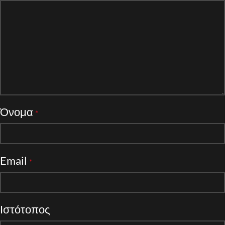
Όνομα
*
Email
*
Ιστότοπος