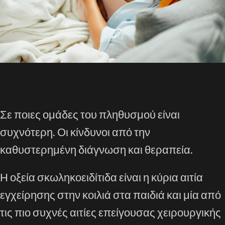
Σε ποιες ομάδες του πληθυσμού είναι
συχνότερη. Οι κίνδυνοι από την
καθυστερημένη διάγνωση και θεραπεία.
Η οξεία σκωληκοειδίτιδα είναι η κύρια αιτία
εγχείρησης στην κοιλιά στα παιδιά και μία από
τις πιο συχνές αιτίες επείγουσας χειρουργικής