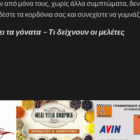
ουν από μόνα τους, χωρίς άλλα συμπτώματα, δεν
δέστε τα κορδόνια σας και συνεχίστε να γυμνάζ
 τα γόνατα – Τι δείχνουν οι μελέτες