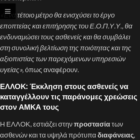
«Ένα τέτοιο μέτρο θα ενισχύσει το έργο
εποπτείας και επιτήρησης του Ε.Ο.Π.Υ.Υ., θα
ενδυναμώσει τους ασθενείς και θα συμβάλει
στη συνολική βελτίωση της ποιότητας και της
αξιοπιστίας των παρεχόμενων υπηρεσιών
υγείας»,
όπως αναφέρουν.
ΕΛΛΟΚ: Έκκληση στους ασθενείς να
καταγγέλλουν τις παράνομες χρεώσεις
στον ΑΜΚΑ τους
Η ΕΛΛΟΚ, εστιάζει στην
προστασία
των
ασθενών και τα υψηλά πρότυπα
διαφάνειας
,