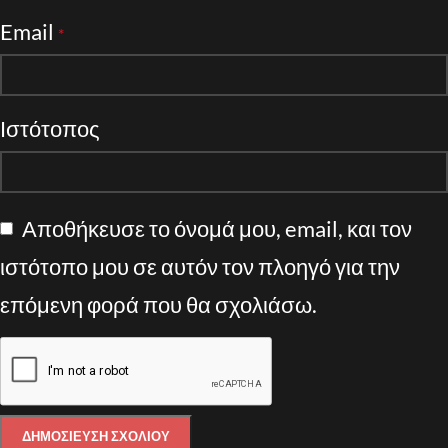
Email
*
Ιστότοπος
Αποθήκευσε το όνομά μου, email, και τον
ιστότοπο μου σε αυτόν τον πλοηγό για την
επόμενη φορά που θα σχολιάσω.