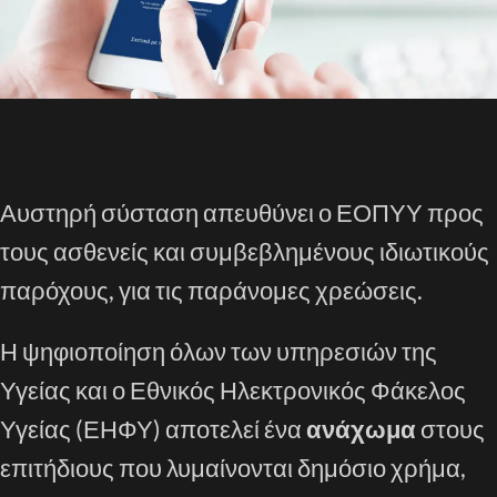
Αυστηρή σύσταση απευθύνει ο ΕΟΠΥΥ προς
τους ασθενείς και συμβεβλημένους ιδιωτικούς
παρόχους, για τις παράνομες χρεώσεις.
Η ψηφιοποίηση όλων των υπηρεσιών της
Υγείας και ο Εθνικός Ηλεκτρονικός Φάκελος
Υγείας (ΕΗΦΥ) αποτελεί ένα
ανάχωμα
στους
επιτήδιους που λυμαίνονται δημόσιο χρήμα,