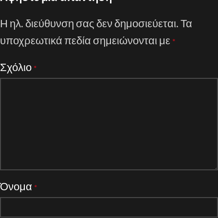
Η ηλ. διεύθυνση σας δεν δημοσιεύεται.
Τα
υποχρεωτικά πεδία σημειώνονται με
*
Σχόλιο
*
Όνομα
*