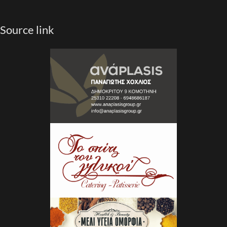
Source link