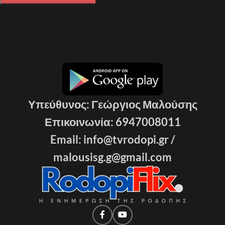
Υπεύθυνος: Γεώργιος Μαλούσης
Επικοινωνία: 6947008011
Email: info@tvrodopi.gr /
malousisg.g@gmail.com