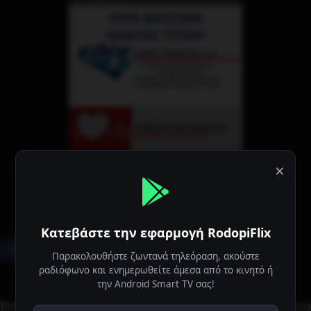
×
Κατεβάστε την εφαρμογή RodopiFlix
Παρακολουθήστε ζωντανά τηλεόραση, ακούστε
ραδιόφωνο και ενημερωθείτε άμεσα από το κινητό ή
την Android Smart TV σας!
Νεότερο
Παλαιότερο