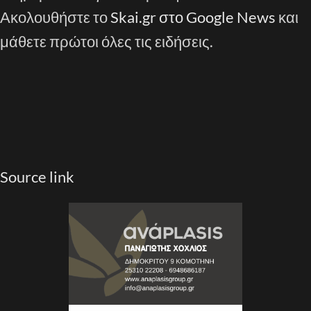
Ακολουθήστε το
Skai.gr στο Google News
και
μάθετε πρώτοι όλες τις ειδήσεις.
Source link