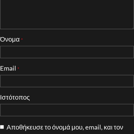
Όνομα
*
Email
*
Ιστότοπος
Αποθήκευσε το όνομά μου, email, και τον