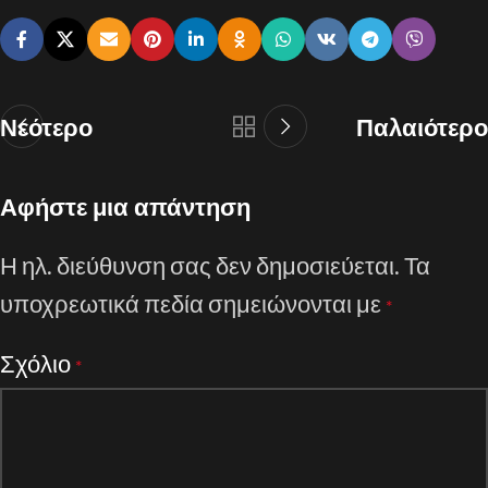
Νεότερο
Παλαιότερο
Αφήστε μια απάντηση
Η ηλ. διεύθυνση σας δεν δημοσιεύεται.
Τα
υποχρεωτικά πεδία σημειώνονται με
*
Σχόλιο
*