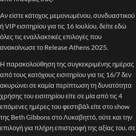
Αν είστε κάτοχος μεμονωμένου, συνδυαστικού
ή VIP εισιτηρίου για τις 16 Ιουλίου, δείτε εδώ
όλες τις εναλλακτικές επιλογές που
ανακοίνωσε το Release Athens 2025.
Η παρακολούθηση της συγκεκριμένης ημέρας
από τους κατόχους εισιτηρίου για τις 16/7 δεν
ακυρώνει σε καμία περίπτωση τη δυνατότητα
χρήσης του εισιτηρίου είτε σε μία από τις 4
επόμενες ημέρες του φεστιβάλ είτε στο show
της Beth Gibbons στο Λυκαβηττό, ούτε και την
επιλογή για πλήρη επιστροφή της αξίας του, σε