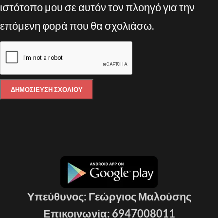
ιστότοπο μου σε αυτόν τον πλοηγό για την
επόμενη φορά που θα σχολιάσω.
Υπεύθυνος: Γεώργιος Μαλούσης
Επικοινωνία: 6947008011