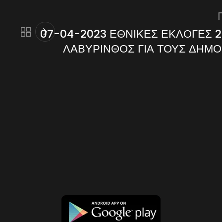
07-04-2023 ΕΘΝΙΚΕΣ ΕΚΛΟΓΕΣ 2
ΛΑΒΥΡΙΝΘΟΣ ΓΙΑ ΤΟΥΣ ΔΗΜ