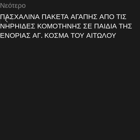
Νεότερο
ΠΑΣΧΑΛΙΝΑ ΠΑΚΕΤΑ ΑΓΑΠΗΣ ΑΠΟ ΤΙΣ
ΝΗΡΗΙΔΕΣ ΚΟΜΟΤΗΝΗΣ ΣΕ ΠΑΙΔΙΑ ΤΗΣ
ΕΝΟΡΙΑΣ ΑΓ. ΚΟΣΜΑ ΤΟΥ ΑΙΤΩΛΟΥ