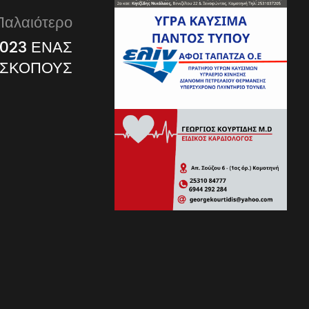
Παλαιότερο
023 ΕΝΑΣ
ΟΣΚΟΠΟΥΣ