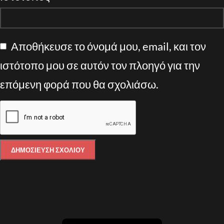
Αποθήκευσε το όνομά μου, email, και τον
ιστότοπο μου σε αυτόν τον πλοηγό για την
επόμενη φορά που θα σχολιάσω.