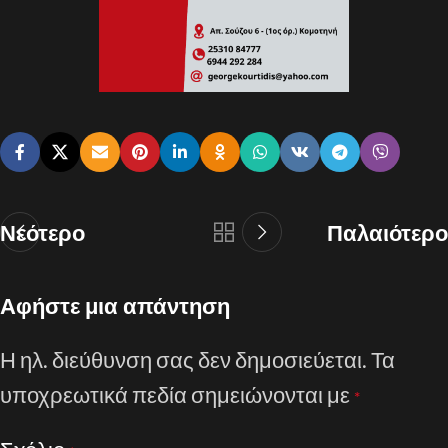
Νεότερο
Παλαιότερο
Αφήστε μια απάντηση
Η ηλ. διεύθυνση σας δεν δημοσιεύεται.
Τα
υποχρεωτικά πεδία σημειώνονται με
*