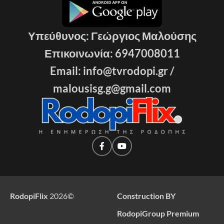
Υπεύθυνος: Γεώργιος Μαλούσης
Επικοινωνία: 6947008011
Email: info@tvrodopi.gr /
malousisg.g@gmail.com
RodopiFlix
2026
©
Construction BY
RodopiGroup Premium