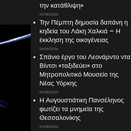
την κατάθλιψη»
05/08/2026
Την Πέμπτη δημοσία δαπάνη η
κηδεία του Λάκη Χαλκιά – Η
έκκληση της οικογένειας
04/08/2026
Σπάνιο έργο του Λεονάρντο ντα
Βίντσι «ταξιδεύει» στο
Μητροπολιτικό Μουσείο της
Νέας Υόρκης
04/08/2026
Η Αυγουστιάτικη Πανσέληνος
φωτίζει τα μνημεία της
Θεσσαλονίκης
03/08/2026