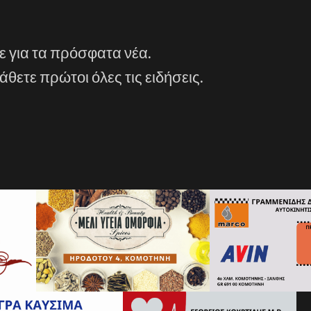
ε για τα πρόσφατα νέα.
άθετε πρώτοι όλες τις ειδήσεις.