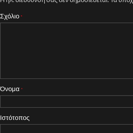
Σχόλιο
*
Όνομα
*
Ιστότοπος