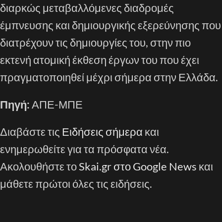
διαρκώς μεταβαλλόμενες διαδρομές
έμπνευσης και δημιουργικής εξερεύνησης που
διατρέχουν τις δημιουργίες του, στην πιο
εκτενή ατομική έκθεση έργων του που έχει
πραγματοποιηθεί μέχρι σήμερα στην Ελλάδα.
Πηγή:
ΑΠΕ-ΜΠΕ
Διαβάστε τις
Ειδήσεις σήμερα
και
ενημερωθείτε για τα πρόσφατα νέα.
Ακολουθήστε το
Skai.gr στο Google News
και
μάθετε πρώτοι όλες τις ειδήσεις.