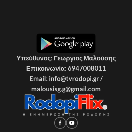
Υπεύθυνος: Γεώργιος Μαλούσης
Επικοινωνία: 6947008011
Email: info@tvrodopi.gr /
malousisg.g@gmail.com