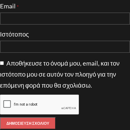
Email
*
Ιστότοπος
Αποθήκευσε το όνομά μου, email, και τον
ιστότοπο μου σε αυτόν τον πλοηγό για την
επόμενη φορά που θα σχολιάσω.