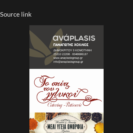
Source link