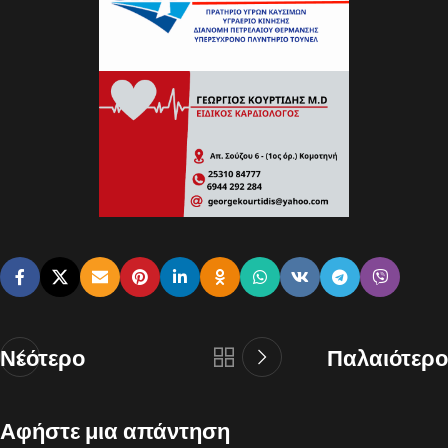
Νεότερο
Παλαιότερο
Αφήστε μια απάντηση