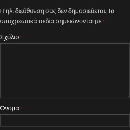
Η ηλ. διεύθυνση σας δεν δημοσιεύεται.
Τα
υποχρεωτικά πεδία σημειώνονται με
*
Σχόλιο
*
Όνομα
*