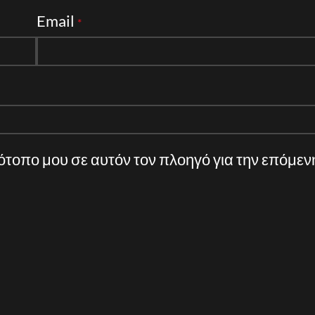
Email
*
τότοπο μου σε αυτόν τον πλοηγό για την επόμε