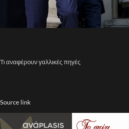
Τι αναφέρουν γαλλικές πηγές
Source link