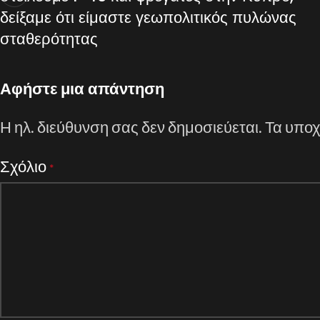
δείξαμε ότι είμαστε γεωπολιτικός πυλώνας
σταθερότητας
Αφήστε μια απάντηση
Η ηλ. διεύθυνση σας δεν δημοσιεύεται.
Τα υποχ
Σχόλιο
*