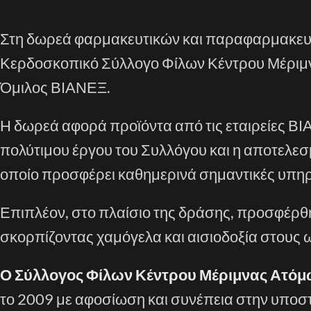
Στη δωρεά φαρμακευτικών και παραφαρμακευ
Κερδοσκοπικό Σύλλογο Φίλων Κέντρου Μέριμ
Όμιλος ΒΙΑΝΕΞ.
Η δωρεά αφορά προϊόντα από τις εταιρείες ΒΙΑΝ
πολύτιμου έργου του Συλλόγου και η αποτελεσ
οποίο προσφέρει καθημερινά σημαντικές υπηρ
Επιπλέον, στο πλαίσιο της δράσης, προσφέρ
σκορπίζοντας χαμόγελα και αισιοδοξία στους
Ο Σύλλογος Φίλων Κέντρου Μέριμνας Ατόμ
το 2009 με αφοσίωση και συνέπεια στην υποσ