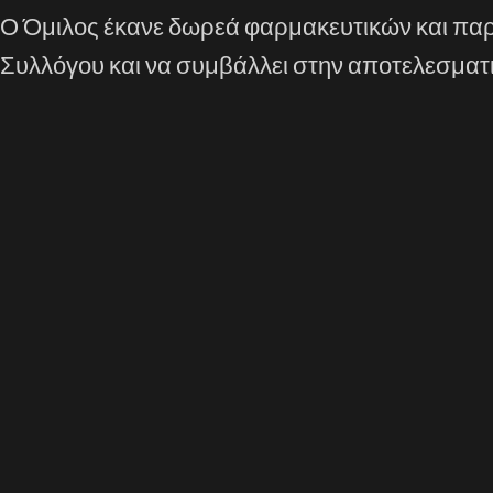
Ο Όμιλος έκανε δωρεά φαρμακευτικών και παρ
Συλλόγου και να συμβάλλει στην αποτελεσματι