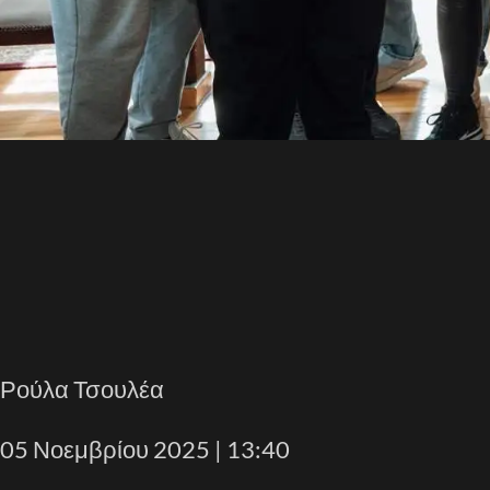
Ρούλα Τσουλέα
05 Νοεμβρίου 2025 | 13:40