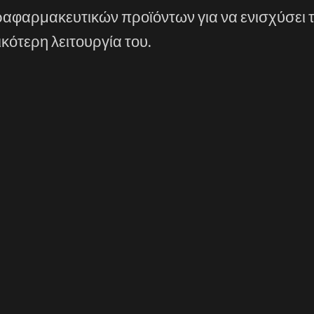
αφαρμακευτικών προϊόντων για να ενισχύσει τ
κότερη λειτουργία του.