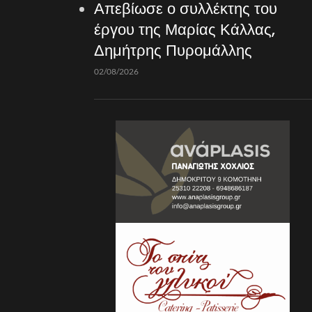
Απεβίωσε ο συλλέκτης του
έργου της Μαρίας Κάλλας,
Δημήτρης Πυρομάλλης
02/08/2026