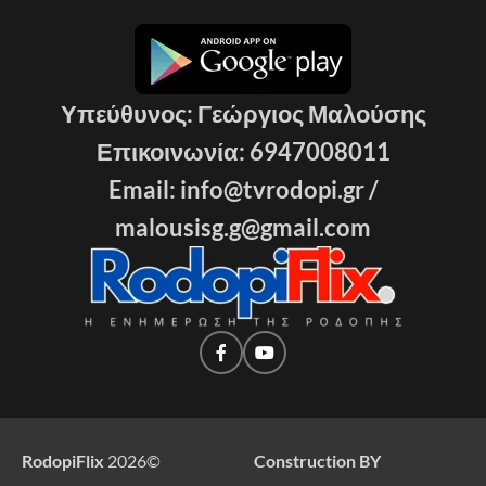
Υπεύθυνος: Γεώργιος Μαλούσης
Επικοινωνία: 6947008011
Email: info@tvrodopi.gr /
malousisg.g@gmail.com
RodopiFlix
2026
©
Construction BY