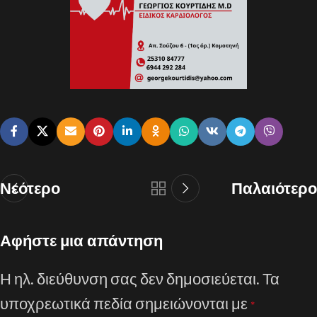
Νεότερο
Παλαιότερο
Αφήστε μια απάντηση
Η ηλ. διεύθυνση σας δεν δημοσιεύεται.
Τα
υποχρεωτικά πεδία σημειώνονται με
*