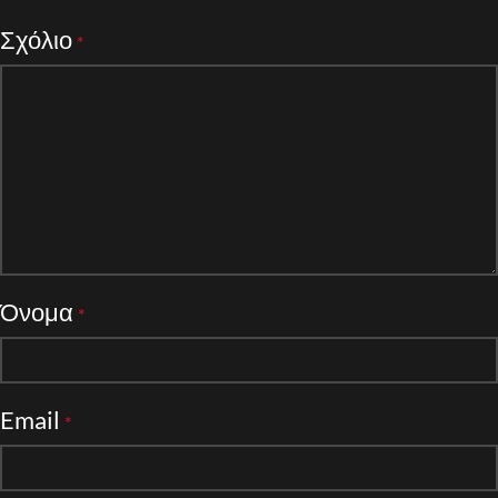
Σχόλιο
*
Όνομα
*
Email
*