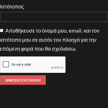
Ιστότοπος
Αποθήκευσε το όνομά μου, email, και τον
ιστότοπο μου σε αυτόν τον πλοηγό για την
επόμενη φορά που θα σχολιάσω.