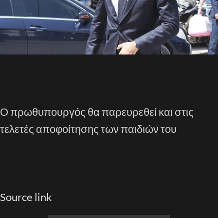
Ο πρωθυπουργός θα παρευρεθεί και στις
τελετές αποφοίτησης των παιδιών του
Source link