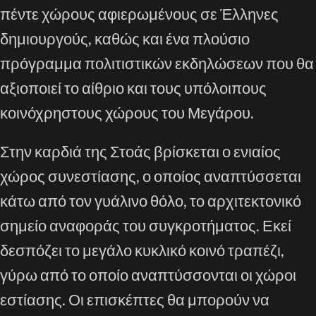
πέντε χώρους αφιερωμένους σε Έλληνες
δημιουργούς, καθώς και ένα πλούσιο
πρόγραμμα πολιτιστικών εκδηλώσεων που θα
αξιοποιεί το αίθριο και τους υπόλοιπους
κοινόχρηστους χώρους του Μεγάρου.
Στην καρδιά της Στοάς βρίσκεται ο ενιαίος
χώρος συνεστίασης, ο οποίος αναπτύσσεται
κάτω από τον γυάλινο θόλο, το αρχιτεκτονικό
σημείο αναφοράς του συγκροτήματος. Εκεί
δεσπόζει το μεγάλο κυκλικό κοινό τραπέζι,
γύρω από το οποίο αναπτύσσονται οι χώροι
εστίασης. Οι επισκέπτες θα μπορούν να