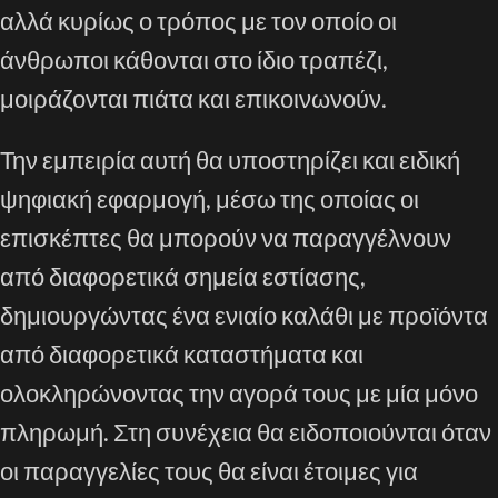
αλλά κυρίως ο τρόπος με τον οποίο οι
άνθρωποι κάθονται στο ίδιο τραπέζι,
μοιράζονται πιάτα και επικοινωνούν.
Την εμπειρία αυτή θα υποστηρίζει και ειδική
ψηφιακή εφαρμογή, μέσω της οποίας οι
επισκέπτες θα μπορούν να παραγγέλνουν
από διαφορετικά σημεία εστίασης,
δημιουργώντας ένα ενιαίο καλάθι με προϊόντα
από διαφορετικά καταστήματα και
ολοκληρώνοντας την αγορά τους με μία μόνο
πληρωμή. Στη συνέχεια θα ειδοποιούνται όταν
οι παραγγελίες τους θα είναι έτοιμες για