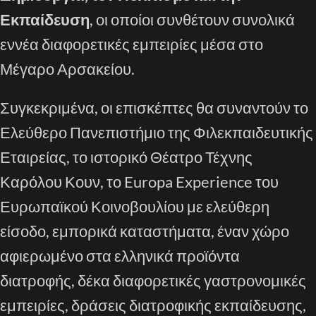
Εκπαίδευση
, οι οποίοι συνθέτουν συνολικά
εννέα διαφορετικές εμπειρίες μέσα στο
Μέγαρο Αρσακείου.
Συγκεκριμένα, οι επισκέπτες θα συναντούν το
Ελεύθερο Πανεπιστήμιο της Φιλεκπαιδευτικής
Εταιρείας, το ιστορικό Θέατρο Τέχνης
Καρόλου Κουν, το Europa Experience του
Ευρωπαϊκού Κοινοβουλίου με ελεύθερη
είσοδο, εμπορικά καταστήματα, έναν χώρο
αφιερωμένο στα ελληνικά προϊόντα
διατροφής, δέκα διαφορετικές γαστρονομικές
εμπειρίες, δράσεις διατροφικής εκπαίδευσης,