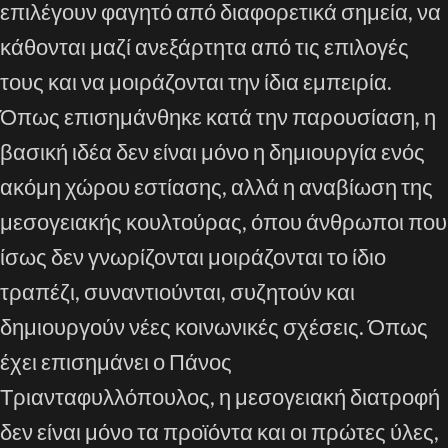
επιλέγουν φαγητό από διαφορετικά σημεία, να
κάθονται μαζί ανεξάρτητα από τις επιλογές
τους και να μοιράζονται την ίδια εμπειρία.
Όπως επισημάνθηκε κατά την παρουσίαση, η
βασική ιδέα δεν είναι μόνο η δημιουργία ενός
ακόμη χώρου εστίασης, αλλά η αναβίωση της
μεσογειακής κουλτούρας, όπου άνθρωποι που
ίσως δεν γνωρίζονται μοιράζονται το ίδιο
τραπέζι, συναντιούνται, συζητούν και
δημιουργούν νέες κοινωνικές σχέσεις. Όπως
έχει επισημάνει ο Πάνος
Τριανταφυλλόπουλος, η μεσογειακή διατροφή
δεν είναι μόνο τα προϊόντα και οι πρώτες ύλες,