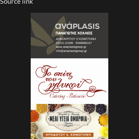
Source link