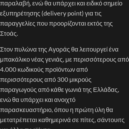
παραλαβή, ενώ θα υπάρχει και ειδικό σημείο
εξυπηρέτησης (delivery point) για τις
παραγγελίες που προορίζονται εκτός της
Στοάς.
Στον πυλώνα της Αγοράς θα λειτουργεί ένα
μπακάλικο νέας γενιάς, με περισσότερους από
4.000 κωδικούς προϊόντων από
περισσότερους από 300 μικρούς
παραγωγούς από κάθε γωνιά της Ελλάδας,
ενώ θα υπάρχει και ανοιχτό
παρασκευαστήριο, όπου η πρώτη ύλη θα
μετατρέπεται καθημερινά σε πίτες, σάντουιτς