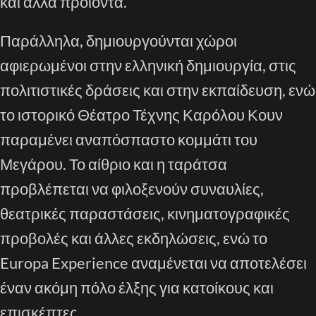
και άλλα προϊόντα.
Παράλληλα, δημιουργούνται χώροι
αφιερωμένοι στην ελληνική δημιουργία, στις
πολιτιστικές δράσεις και στην εκπαίδευση, ενώ
το ιστορικό Θέατρο Τέχνης Καρόλου Κουν
παραμένει αναπόσπαστο κομμάτι του
Μεγάρου. Το αίθριο και η ταράτσα
προβλέπεται να φιλοξενούν συναυλίες,
θεατρικές παραστάσεις, κινηματογραφικές
προβολές και άλλες εκδηλώσεις, ενώ το
Europa Experience αναμένεται να αποτελέσει
έναν ακόμη πόλο έλξης για κατοίκους και
επισκέπτες.