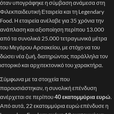
όταν υπογράφηκε η σύμβαση ανάμεσα στη
Φιλεκπαιδευτική Εταιρεία και τη Legendary
Food. Η εταιρεία ανέλαβε για 35 χρόνια την
ανάπλαση και αξιοποίηση περίπου 13.000
από τα συνολικά 25.000 τετραγωνικά μέτρα
του Μεγάρου Αρσακείου, με στόχο να του
δώσει νέα ζωή, διατηρώντας παράλληλα τον
ιστορικό και αρχιτεκτονικό του χαρακτήρα.
Σύμφωνα με τα στοιχεία που
παρουσιάστηκαν, η συνολική επένδυση
ανέρχεται σε περίπου
40 εκατομμύρια ευρώ
.
Από αυτά, 22 εκατομμύρια ευρώ επένδυσε η