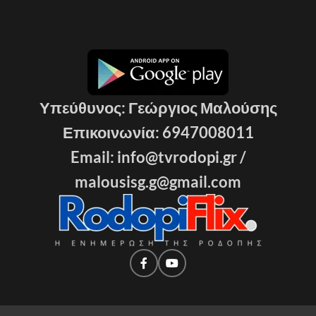
Υπεύθυνος: Γεώργιος Μαλούσης
Επικοινωνία: 6947008011
Email: info@tvrodopi.gr /
malousisg.g@gmail.com