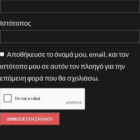
Ιστότοπος
Αποθήκευσε το όνομά μου, email, και τον
ιστότοπο μου σε αυτόν τον πλοηγό για την
επόμενη φορά που θα σχολιάσω.