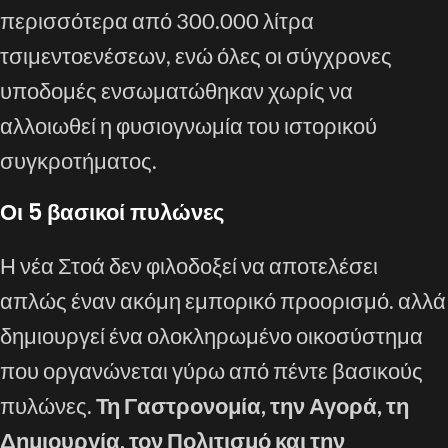
περισσότερα από 300.000 λίτρα
τσιμεντοενέσεων, ενώ όλες οι σύγχρονες
υποδομές ενσωματώθηκαν χωρίς να
αλλοιωθεί η φυσιογνωμία του ιστορικού
συγκροτήματος.
Οι 5 βασικοί πυλώνες
Η νέα Στοά δεν φιλοδοξεί να αποτελέσει
απλώς έναν ακόμη εμπορικό προορισμό. αλλά
δημιουργεί ένα ολοκληρωμένο οικοσύστημα
που οργανώνεται γύρω από πέντε βασικούς
πυλώνες.
Τη Γαστρονομία, την Αγορά, τη
Δημιουργία, τον Πολιτισμό και την