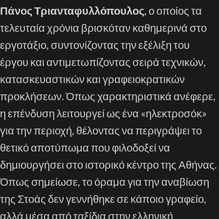
Πάνος Τριανταφυλλόπουλος
, ο οποίος τα
τελευταία χρόνια βρισκόταν καθημερινά στο
εργοτάξιο, συντονίζοντας την εξέλιξη του
έργου και αντιμετωπίζοντας σειρά τεχνικών,
κατασκευαστικών και γραφειοκρατικών
προκλήσεων. Όπως χαρακτηριστικά ανέφερε,
η επένδυση λειτουργεί ως ένα «ηλεκτροσόκ»
για την περιοχή, θέλοντας να περιγράψει το
θετικό αποτύπωμα που φιλοδοξεί να
δημιουργήσει στο ιστορικό κέντρο της Αθήνας.
Όπως σημείωσε, το όραμα για την αναβίωση
της Στοάς δεν γεννήθηκε σε κάποιο γραφείο,
αλλά μέσα από ταξίδια στην ελληνική