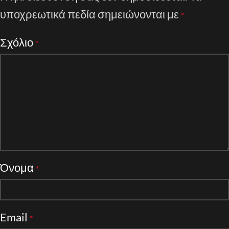
υποχρεωτικά πεδία σημειώνονται με
*
Σχόλιο
*
Όνομα
*
Email
*