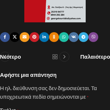
Νεότερο
Παλαιότερο
Αφήστε μια απάντηση
Η ηλ. διεύθυνση σας δεν δημοσιεύεται.
Τα
υποχρεωτικά πεδία σημειώνονται με
*