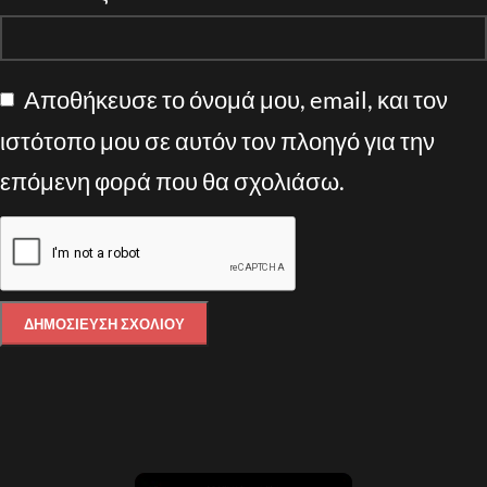
Αποθήκευσε το όνομά μου, email, και τον
ιστότοπο μου σε αυτόν τον πλοηγό για την
επόμενη φορά που θα σχολιάσω.