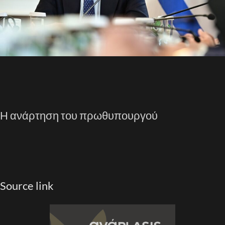
Η ανάρτηση του πρωθυπουργού
Source link