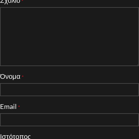
Σχόλιο
*
Όνομα
*
Email
*
Ιστότοπος