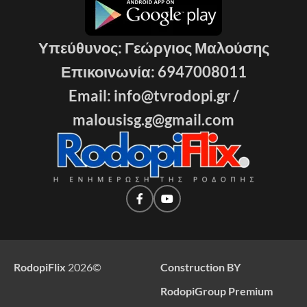
Υπεύθυνος: Γεώργιος Μαλούσης
Επικοινωνία: 6947008011
Email: info@tvrodopi.gr /
malousisg.g@gmail.com
RodopiFlix
2026
©
Construction BY
RodopiGroup Premium