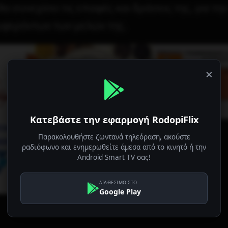
 συνεχίσει τις επαφές και δράσεις της, για την
φερόντων των μελών της.
×
Κατεβάστε την εφαρμογή RodopiFlix
Παρακολουθήστε ζωντανά τηλεόραση, ακούστε
ραδιόφωνο και ενημερωθείτε άμεσα από το κινητό ή την
Android Smart TV σας!
ΔΙΑΘΕΣΙΜΟ ΣΤΟ
Google Play