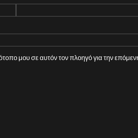
τότοπο μου σε αυτόν τον πλοηγό για την επόμε