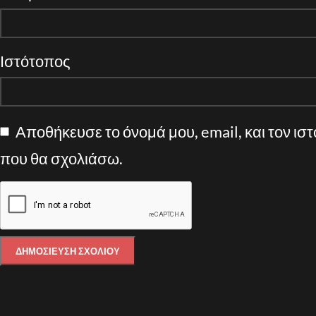
Ιστότοπος
Αποθήκευσε το όνομά μου, email, και τον ισ
που θα σχολιάσω.