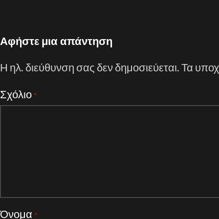
Αφήστε μια απάντηση
Η ηλ. διεύθυνση σας δεν δημοσιεύεται.
Τα υποχ
Σχόλιο
*
Όνομα
*