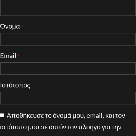
Όνομα
*
Email
*
Ιστότοπος
Αποθήκευσε το όνομά μου, email, και τον
ιστότοπο μου σε αυτόν τον πλοηγό για την