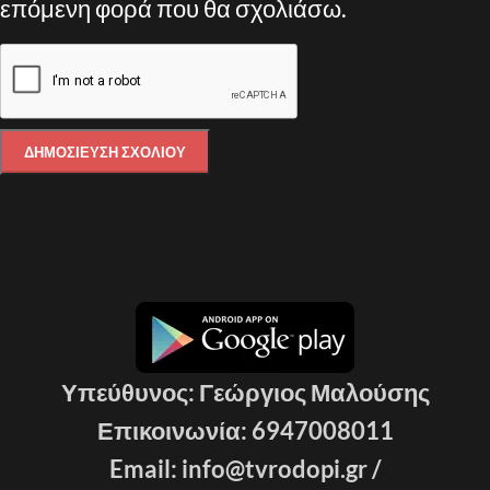
επόμενη φορά που θα σχολιάσω.
Υπεύθυνος: Γεώργιος Μαλούσης
Επικοινωνία: 6947008011
Email: info@tvrodopi.gr /