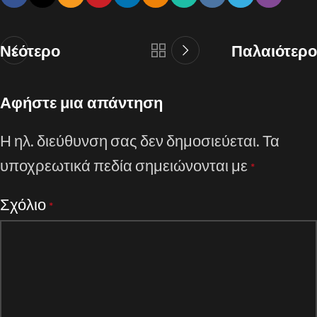
Νεότερο
Παλαιότερο
Αφήστε μια απάντηση
Η ηλ. διεύθυνση σας δεν δημοσιεύεται.
Τα
υποχρεωτικά πεδία σημειώνονται με
*
Σχόλιο
*