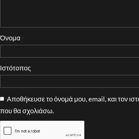
Όνομα
*
Ιστότοπος
Αποθήκευσε το όνομά μου, email, και τον ισ
που θα σχολιάσω.