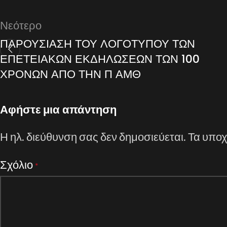
Νεότερο
ΠΑΡΟΥΣΙΑΣΗ ΤΟΥ ΛΟΓΟΤΥΠΟΥ ΤΩΝ
ΕΠΕΤΕΙΑΚΩΝ ΕΚΔΗΛΩΣΕΩΝ ΤΩΝ 100
ΧΡΟΝΩΝ ΑΠΟ ΤΗΝ Π ΑΜΘ
Αφήστε μια απάντηση
Η ηλ. διεύθυνση σας δεν δημοσιεύεται.
Τα υποχ
Σχόλιο
*