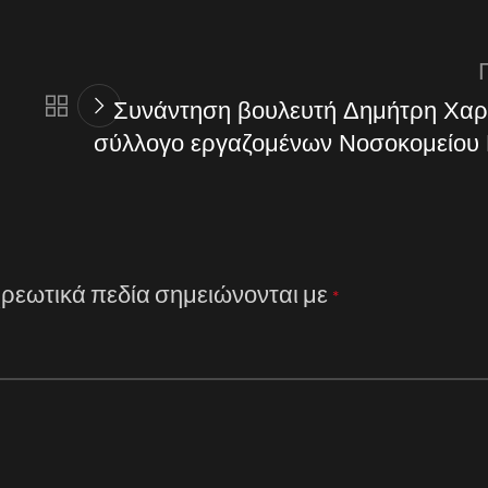
Συνάντηση βουλευτή Δημήτρη Χαρί
σύλλογο εργαζομένων Νοσοκομείου
ρεωτικά πεδία σημειώνονται με
*