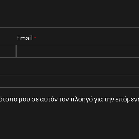
Email
*
τότοπο μου σε αυτόν τον πλοηγό για την επόμε