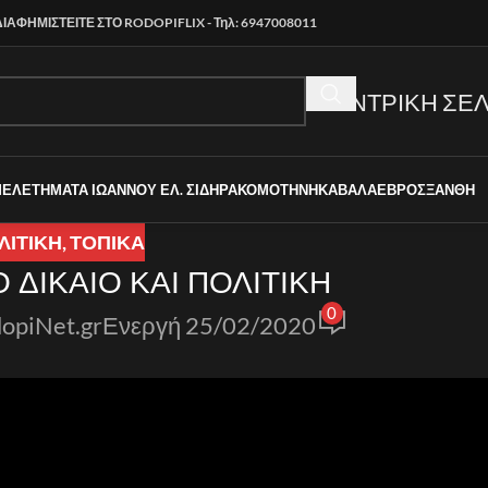
ΔΙΑΦΗΜΙΣΤΕΙΤΕ ΣΤΟ RODOPIFLIX - Τηλ: 6947008011
ΚΕΝΤΡΙΚΗ ΣΕΛ
ΜΕΛΕΤΗΜΑΤΑ ΙΩΑΝΝΟΥ ΕΛ. ΣΙΔΗΡΑ
ΚΟΜΟΤΗΝΗ
ΚΑΒΑΛΑ
ΕΒΡΟΣ
ΞΑΝΘΗ
ΛΙΤΙΚΗ
,
ΤΟΠΙΚΑ
 ΔΙΚΑΙΟ ΚΑΙ ΠΟΛΙΤΙΚΗ
0
opiNet.gr
Ενεργή 25/02/2020