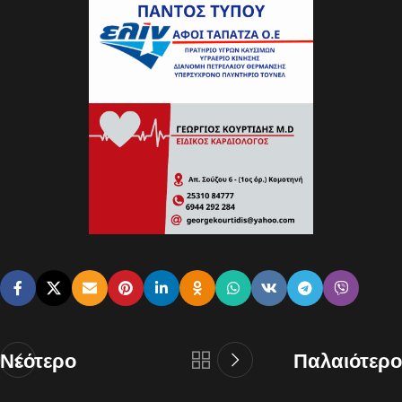
Νεότερο
Παλαιότερο