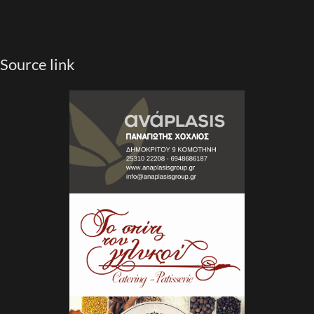
Source link