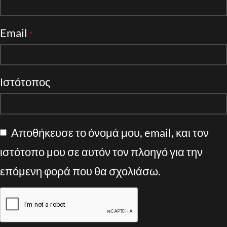
Email
*
Ιστότοπος
Αποθήκευσε το όνομά μου, email, και τον
ιστότοπο μου σε αυτόν τον πλοηγό για την
επόμενη φορά που θα σχολιάσω.