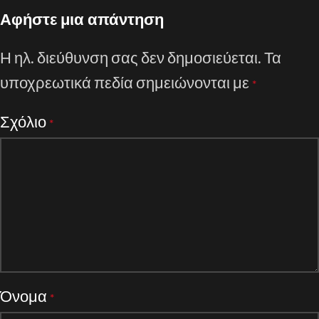
Αφήστε μια απάντηση
Η ηλ. διεύθυνση σας δεν δημοσιεύεται.
Τα
υποχρεωτικά πεδία σημειώνονται με
*
Σχόλιο
*
Όνομα
*