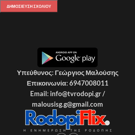
Υπεύθυνος: Γεώργιος Μαλούσης
Επικοινωνία: 6947008011
Email: info@tvrodopi.gr /
malousisg.g@gmail.com