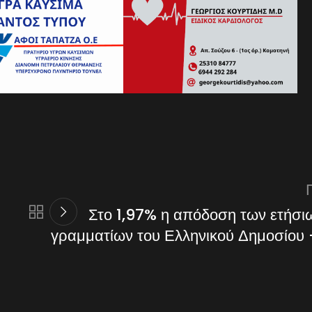
Στο 1,97% η απόδοση των ετήσι
γραμματίων του Ελληνικού Δημοσίου