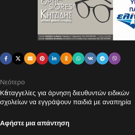
Νεότερο
Καταγγελίες για άρνηση διευθυντών ειδικών
σχολείων να εγγράψουν παιδιά με αναπηρία
Αφήστε μια απάντηση