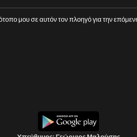
τότοπο μου σε αυτόν τον πλοηγό για την επόμε
Υπεύθυνος: Γεώργιος Μαλούσης