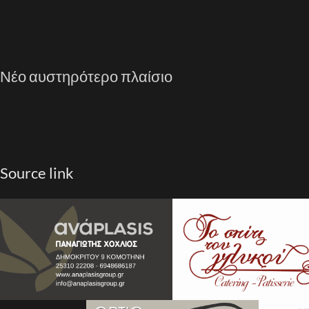
Νέο αυστηρότερο πλαίσιο
Source link