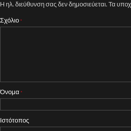
Η ηλ. διεύθυνση σας δεν δημοσιεύεται.
Τα υποχ
Σχόλιο
*
Όνομα
*
Ιστότοπος