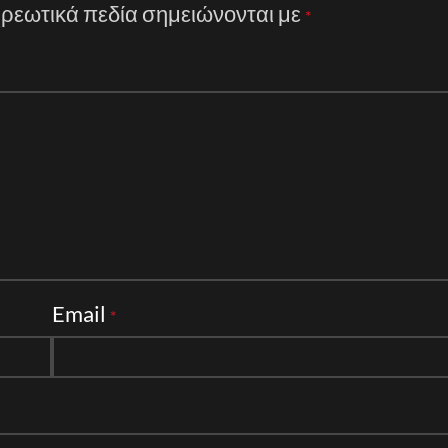
ρεωτικά πεδία σημειώνονται με
*
Email
*