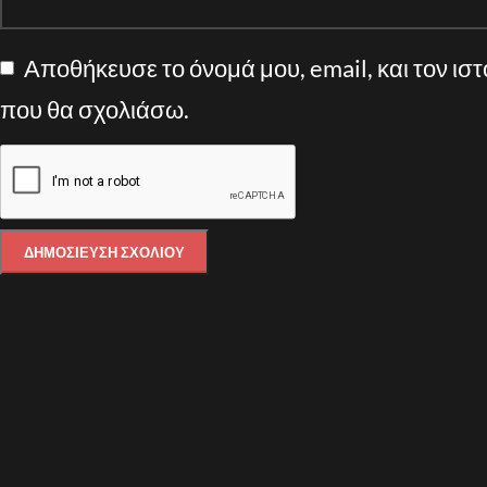
Αποθήκευσε το όνομά μου, email, και τον ισ
που θα σχολιάσω.