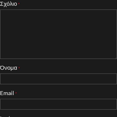
Σχόλιο
*
Όνομα
*
Email
*