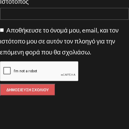
Ιστότοπος
Αποθήκευσε το όνομά μου, email, και τον
ιστότοπο μου σε αυτόν τον πλοηγό για την
επόμενη φορά που θα σχολιάσω.