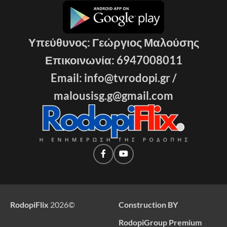
Υπεύθυνος: Γεώργιος Μαλούσης
Επικοινωνία: 6947008011
Email: info@tvrodopi.gr /
malousisg.g@gmail.com
RodopiFlix
2026
©
Construction BY
RodopiGroup Premium