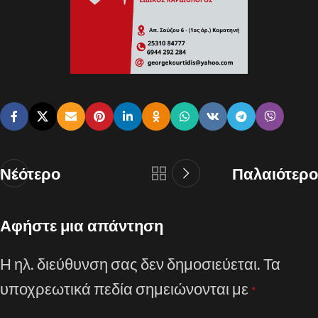
Νεότερο
Παλαιότερο
Αφήστε μια απάντηση
Η ηλ. διεύθυνση σας δεν δημοσιεύεται.
Τα
υποχρεωτικά πεδία σημειώνονται με
*