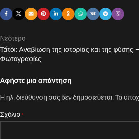
Νεότερο
Τατόι: Αναβίωση της ιστορίας και της φύσης 
Φωτογραφίες
Αφήστε μια απάντηση
Η ηλ. διεύθυνση σας δεν δημοσιεύεται.
Τα υποχ
Σχόλιο
*