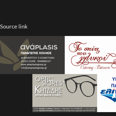
Source link