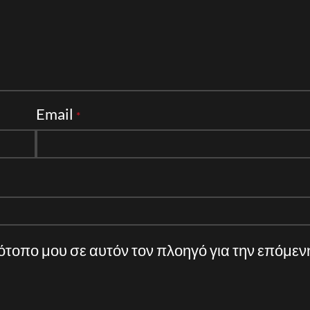
Email
*
τότοπο μου σε αυτόν τον πλοηγό για την επόμε