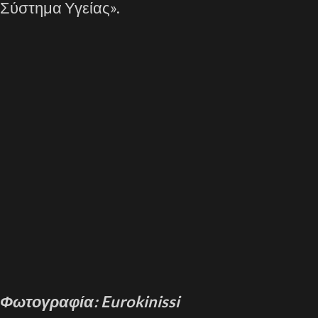
Σύστημα Υγείας».
Φωτογραφία: Eurokinissi