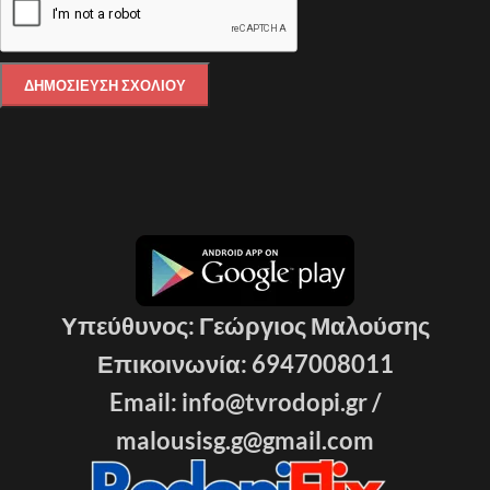
Υπεύθυνος: Γεώργιος Μαλούσης
Επικοινωνία: 6947008011
Email: info@tvrodopi.gr /
malousisg.g@gmail.com