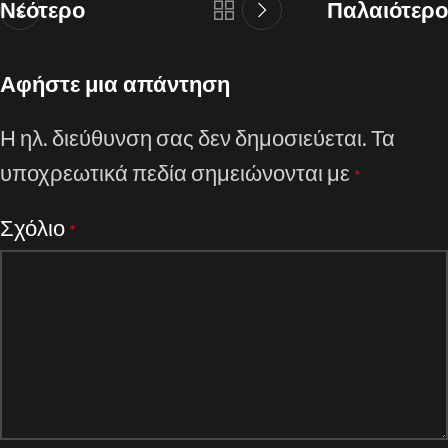
Νεότερο
Παλαιότερο
Αφήστε μια απάντηση
Η ηλ. διεύθυνση σας δεν δημοσιεύεται.
Τα
υποχρεωτικά πεδία σημειώνονται με
*
Σχόλιο
*