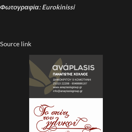
Φωτογραφία: Eurokinissi
Source link