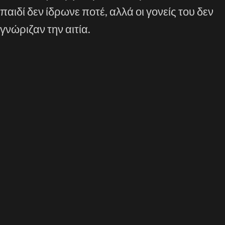
παιδί δεν ίδρωνε ποτέ, αλλά οι γονείς του δεν
γνώριζαν την αιτία.