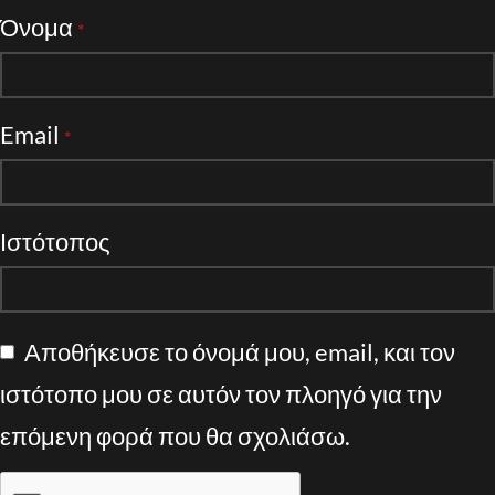
Όνομα
*
Email
*
Ιστότοπος
Αποθήκευσε το όνομά μου, email, και τον
ιστότοπο μου σε αυτόν τον πλοηγό για την
επόμενη φορά που θα σχολιάσω.