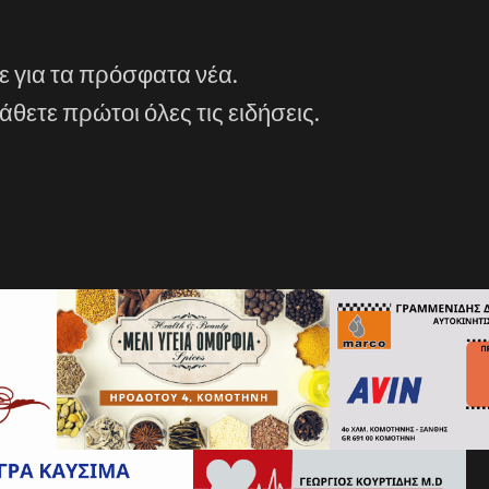
ε για τα πρόσφατα νέα.
άθετε πρώτοι όλες τις ειδήσεις.