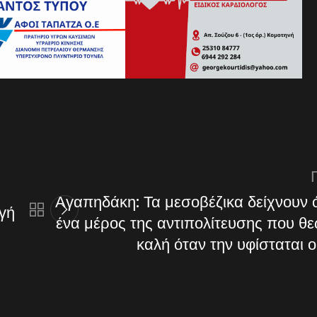
Αγαπηδάκη: Τα μεσοβέζικα δείχνουν ό
ογή
ένα μέρος της αντιπολίτευσης που θε
καλή όταν την υφίσταται 