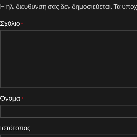
Η ηλ. διεύθυνση σας δεν δημοσιεύεται.
Τα υποχ
Σχόλιο
*
Όνομα
*
Ιστότοπος