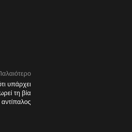
Παλαιότερο
τι υπάρχει
ωρεί τη βία
ο αντίπαλος