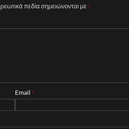
ρεωτικά πεδία σημειώνονται με
*
Email
*