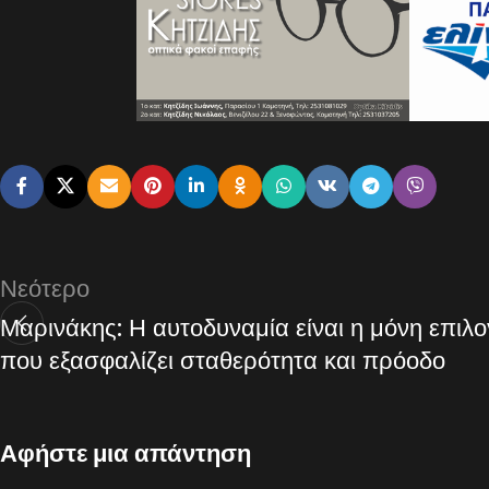
Νεότερο
Μαρινάκης: Η αυτοδυναμία είναι η μόνη επιλ
που εξασφαλίζει σταθερότητα και πρόοδο
Αφήστε μια απάντηση