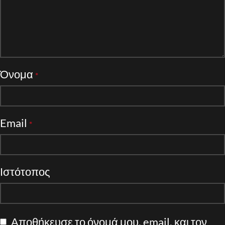
Όνομα
*
Email
*
Ιστότοπος
Αποθήκευσε το όνομά μου, email, και τον