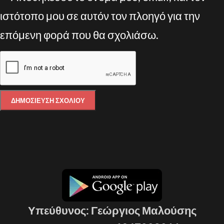
ιστότοπο μου σε αυτόν τον πλοηγό για την
επόμενη φορά που θα σχολιάσω.
Υπεύθυνος: Γεώργιος Μαλούσης