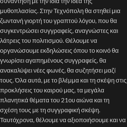
συνάντηση με την ίδια την ιδέα της
μυθοπλασίας. Στην Τεχνόπολη θα στηθεί μια
ζωντανή γιορτή του γραπτού λόγου, που θα
συγκεντρώσει συγγραφείς, αναγνώστες και
λάτρεις του πολιτισμού. Θέλουμε να
οργανώσουμε εκδηλώσεις όπου το κοινό θα
γνωρίσει αγαπημένους συγγραφείς, θα
ανακαλύψει νέες φωνές, θα συζητήσει μαζί
τους. Όλα αυτά, με το βλέμμα και τη σκέψη στις
προκλήσεις του καιρού μας, τα μεγάλα
πλανητικά θέματα του 21ου αιώνα και τη
σχέση τους με τη συγγραφική σκέψη.
Ταυτόχρονα, θέλουμε να αξιοποιήσουμε και να