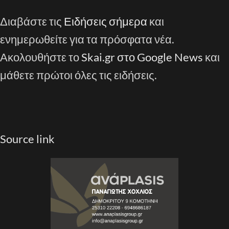
Διαβάστε τις
Ειδήσεις σήμερα
και
ενημερωθείτε για τα πρόσφατα νέα.
Ακολουθήστε το
Skai.gr στο Google News
και
μάθετε πρώτοι όλες τις ειδήσεις.
Source link