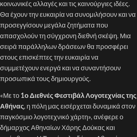
κοινωνικές αλλαγές και τις καινούργιες ιδέες.
Θα έχουν την ευκαιρία να συνομιλήσουν και να
προσεγγίσουν μεγάλα ζητήματα που
απασχολούν τη σύγχρονη διεθνή σκέψη. Μια
σειρά παράλληλων δράσεων θα προσφέρει
στους επισκέπτες την ευκαιρία να
συμμετέχουν ενεργά και να συναντήσουν
προσωπικά τους δημιουργούς.
«Με το
1ο Διεθνές Φεστιβάλ Λογοτεχνίας της
Αθήνας
, η πόλη μας εισέρχεται δυναμικά στον
παγκόσμιο λογοτεχνικό χάρτη», ανέφερε ο
δήμαρχος Αθηναίων Χάρης Δούκας και