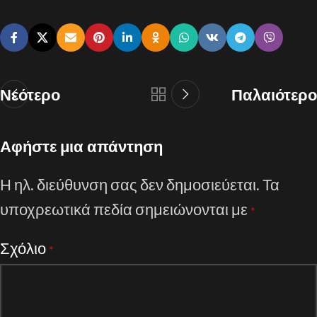
Νεότερο
Παλαιότερο
Αφήστε μια απάντηση
Η ηλ. διεύθυνση σας δεν δημοσιεύεται.
Τα
υποχρεωτικά πεδία σημειώνονται με
*
Σχόλιο
*