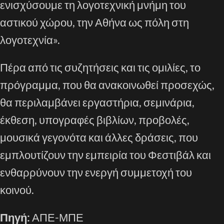
ενισχύσουμε τη λογοτεχνική μνήμη του
αστικού χώρου, την Αθήνα ως πόλη στη
λογοτεχνία».
Πέρα από τις συζητήσεις και τις ομιλίες, το
πρόγραμμα, που θα ανακοινωθεί προσεχώς,
θα περιλαμβάνει εργαστήρια, σεμινάρια,
έκθεση, υπογραφές βιβλίων, προβολές,
μουσικά γεγονότα και άλλες δράσεις, που
εμπλουτίζουν την εμπειρία του Φεστιβάλ και
ενθαρρύνουν την ενεργή συμμετοχή του
κοινού.
Πηγή:
ΑΠΕ-ΜΠΕ