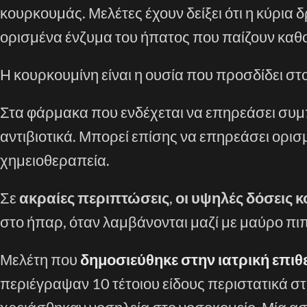
κουρκουμάς. Μελέτες έχουν δείξει ότι η κύρια 
ορισμένα ένζυμα του ήπατος που παίζουν καθ
Η κουρκουμίνη είναι η ουσία που προσδίδει στ
Στα φάρμακα που ενδέχεται να επηρεάσει συμπ
αντιβιοτικά. Μπορεί επίσης να επηρεάσει ορι
χημειοθεραπεία.
Σε
ακραίες περιπτώσεις
,
οι υψηλές δόσεις 
στο ήπαρ, όταν λαμβάνονται μαζί με μαύρο πιπέ
Μελέτη που
δημοσιεύθηκε στην ιατρική επιθ
περιέγραψαν 10 τέτοιου είδους περιστατικά στ