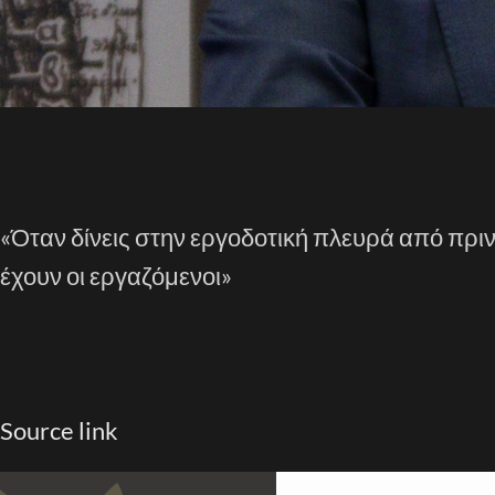
«Όταν δίνεις στην εργοδοτική πλευρά από πριν
έχουν οι εργαζόμενοι»
Source link