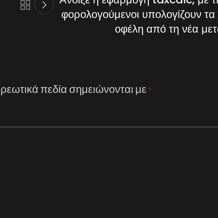
φορολογούμενοι υπολογίζουν τα 
οφέλη από τη νέα με
ρεωτικά πεδία σημειώνονται με
*