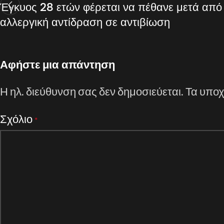
Έγκυος 28 ετών φέρεται να πέθανε μετά από
αλλεργική αντίδραση σε αντιβίωση
Αφήστε μια απάντηση
Η ηλ. διεύθυνση σας δεν δημοσιεύεται.
Τα υποχ
Σχόλιο
*