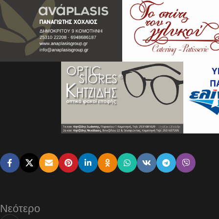
Νεότερο