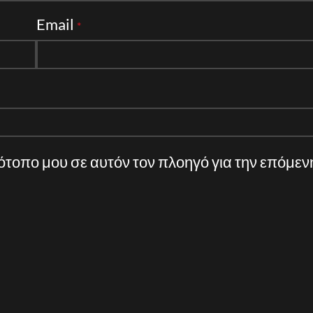
Email
*
τότοπο μου σε αυτόν τον πλοηγό για την επόμε