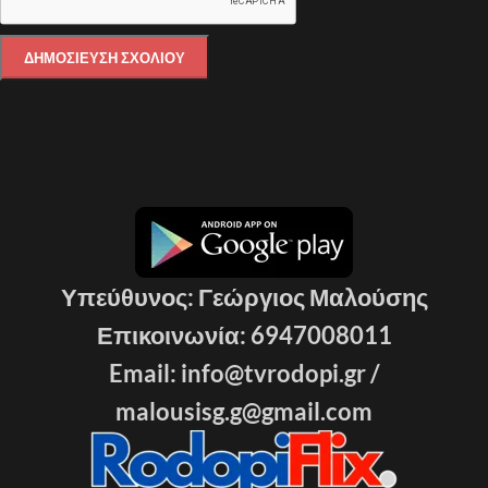
Υπεύθυνος: Γεώργιος Μαλούσης
Επικοινωνία: 6947008011
Email: info@tvrodopi.gr /
malousisg.g@gmail.com