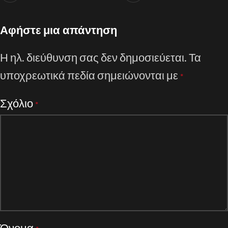
Αφήστε μια απάντηση
Η ηλ. διεύθυνση σας δεν δημοσιεύεται.
Τα
υποχρεωτικά πεδία σημειώνονται με
*
Σχόλιο
*
Όνομα