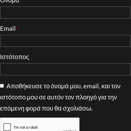
*
Email
*
Ιστότοπος
Αποθήκευσε το όνομά μου, email, και τον
ιστότοπο μου σε αυτόν τον πλοηγό για την
επόμενη φορά που θα σχολιάσω.