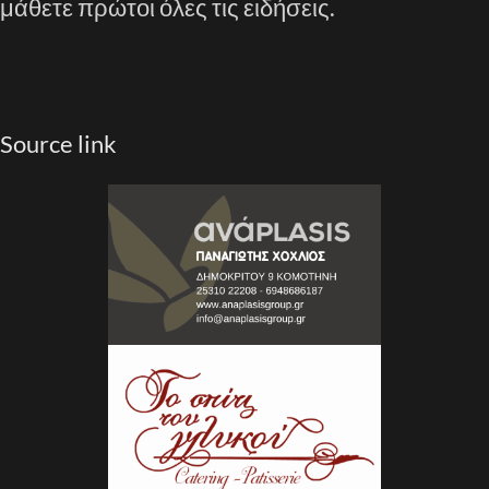
μάθετε πρώτοι όλες τις ειδήσεις.
Source link