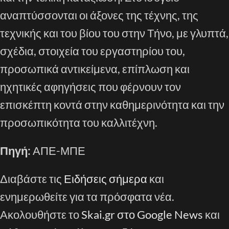
αναπτύσσονται οι άξονες της τέχνης, της
τεχνικής και του βίου του στην Τήνο, με γλυπτά,
σχέδια, στοιχεία του εργαστηρίου του,
προσωπικά αντικείμενα, επίπλωση και
ηχητικές αφηγήσεις που φέρνουν τον
επισκέπτη κοντά στην καθημερινότητα και την
προσωπικότητα του καλλιτέχνη.
Πηγή:
ΑΠΕ-ΜΠΕ
Διαβάστε τις
Ειδήσεις σήμερα
και
ενημερωθείτε για τα πρόσφατα νέα.
Ακολουθήστε το
Skai.gr στο Google News
και