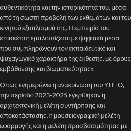
αυθεντικότητα και την ιστορικότητά του, μέσα
από τη σωστή προβολή των εκθεμάτων και του
κινητού εξοπλισμού της. Η εμπειρία του
επισκέπτη εμπλουτίζεται με ψηφιακά μέσα,
που συμπληρώνουν τον εκπαιδευτικό και
ψυχαγωγικό χαρακτήρα της έκθεσης, με όρους
εμβάθυνσης και βιωματικότητας».
Όπως ενημερώνει η ανακοίνωση του ΥΠΠΟ,
την περίοδο 2023-2025 εγκρίθηκαν η
αρχιτεκτονική μελέτη συντήρησης και
αποκατάστασης, η μουσειογραφική μελέτη
εφαρμογής και η μελέτη προσβασιμότητας με