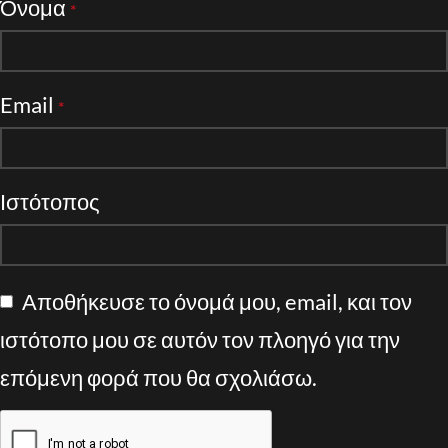
Όνομα
*
Email
*
Ιστότοπος
Αποθήκευσε το όνομά μου, email, και τον
ιστότοπο μου σε αυτόν τον πλοηγό για την
επόμενη φορά που θα σχολιάσω.