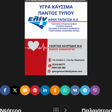
Νεότερο
Παλαιότερο