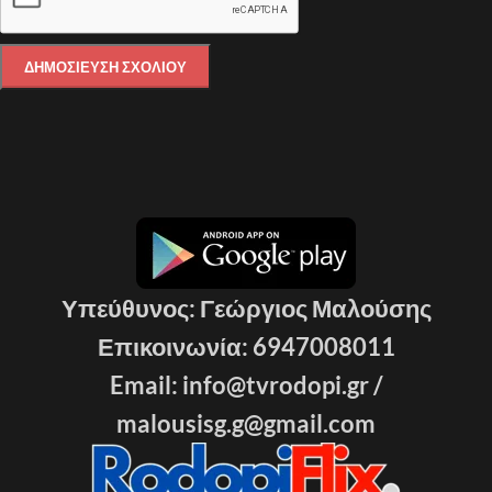
Υπεύθυνος: Γεώργιος Μαλούσης
Επικοινωνία: 6947008011
Email: info@tvrodopi.gr /
malousisg.g@gmail.com