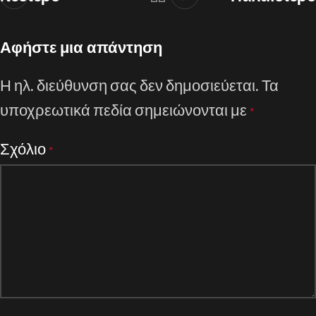
Αφήστε μια απάντηση
Η ηλ. διεύθυνση σας δεν δημοσιεύεται.
Τα
υποχρεωτικά πεδία σημειώνονται με
*
Σχόλιο
*