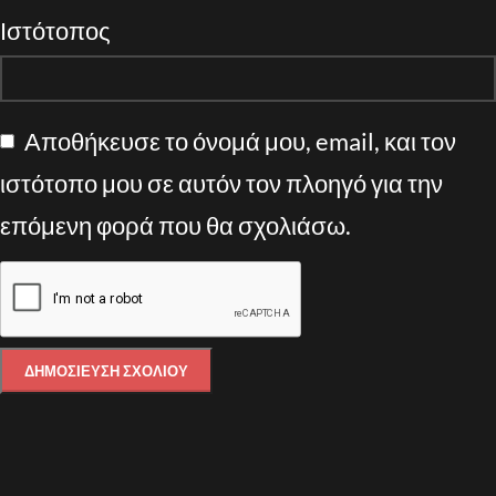
Ιστότοπος
Αποθήκευσε το όνομά μου, email, και τον
ιστότοπο μου σε αυτόν τον πλοηγό για την
επόμενη φορά που θα σχολιάσω.