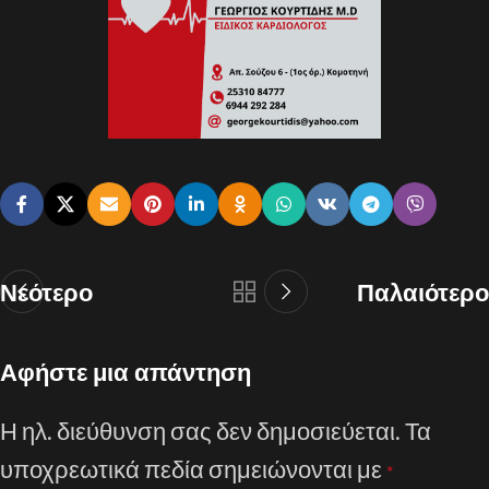
Νεότερο
Παλαιότερο
Αφήστε μια απάντηση
Η ηλ. διεύθυνση σας δεν δημοσιεύεται.
Τα
υποχρεωτικά πεδία σημειώνονται με
*