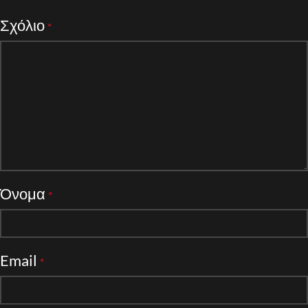
Σχόλιο
*
Όνομα
*
Email
*