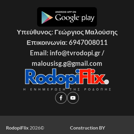
Υπεύθυνος: Γεώργιος Μαλούσης
Επικοινωνία: 6947008011
Email: info@tvrodopi.gr /
malousisg.g@gmail.com
RodopiFlix
2026
©
Construction BY