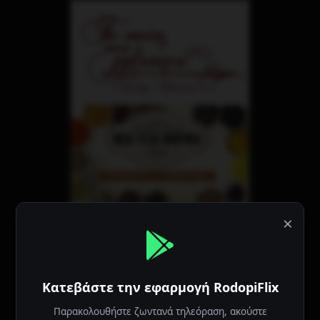
×
Κατεβάστε την εφαρμογή RodopiFlix
Παρακολουθήστε ζωντανά τηλεόραση, ακούστε