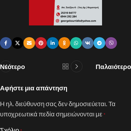
Νεότερο
Παλαιότερο
Αφήστε μια απάντηση
Η ηλ. διεύθυνση σας δεν δημοσιεύεται.
Τα
υποχρεωτικά πεδία σημειώνονται με
*
Σχόλιο
*