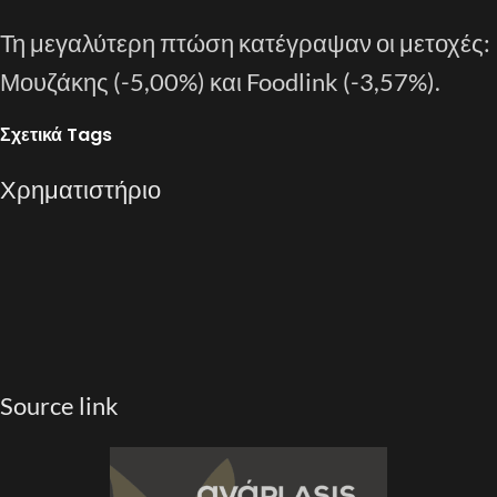
Τη μεγαλύτερη πτώση κατέγραψαν οι μετοχές:
Μουζάκης (-5,00%) και Foodlink (-3,57%).
Σχετικά Tags
Χρηματιστήριο
Source link