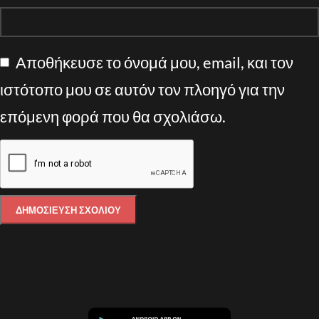
Αποθήκευσε το όνομά μου, email, και τον
ιστότοπο μου σε αυτόν τον πλοηγό για την
επόμενη φορά που θα σχολιάσω.