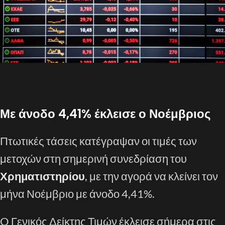
Με άνοδο 4,41% έκλεισε ο Νοέμβριος
Πτωτικές τάσεις κατέγραψαν οι τιμές των
μετοχών στη σημερινή συνεδρίαση του
Χρηματιστηρίου
, με την αγορά να κλείνει τον
μήνα Νοέμβριο με άνοδο 4,41%.
O Γενικός Δείκτης Τιμών έκλεισε σήμερα στις