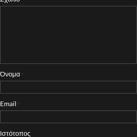
Όνομα
*
Email
*
Ιστότοπος