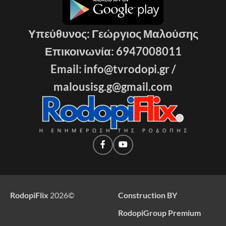
Υπεύθυνος: Γεώργιος Μαλούσης
Επικοινωνία: 6947008011
Email: info@tvrodopi.gr /
malousisg.g@gmail.com
RodopiFlix
2026
©
Construction BY
RodopiGroup Premium