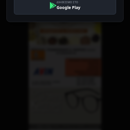
ΔΙΑΘΕΣΙΜΟ ΣΤΟ
Google Play