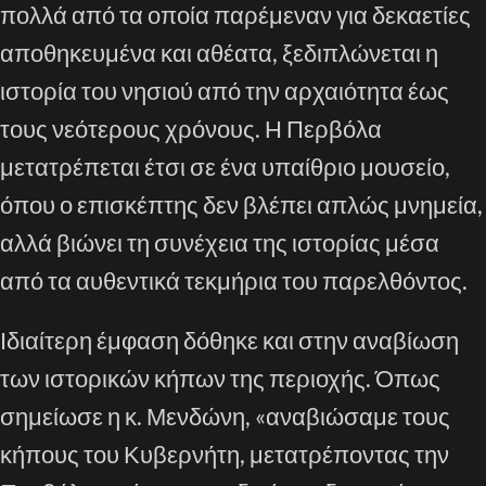
πολλά από τα οποία παρέμεναν για δεκαετίες
αποθηκευμένα και αθέατα, ξεδιπλώνεται η
ιστορία του νησιού από την αρχαιότητα έως
τους νεότερους χρόνους. Η Περβόλα
μετατρέπεται έτσι σε ένα υπαίθριο μουσείο,
όπου ο επισκέπτης δεν βλέπει απλώς μνημεία,
αλλά βιώνει τη συνέχεια της ιστορίας μέσα
από τα αυθεντικά τεκμήρια του παρελθόντος.
Ιδιαίτερη έμφαση δόθηκε και στην αναβίωση
των ιστορικών κήπων της περιοχής. Όπως
σημείωσε η κ. Μενδώνη, «αναβιώσαμε τους
κήπους του Κυβερνήτη, μετατρέποντας την