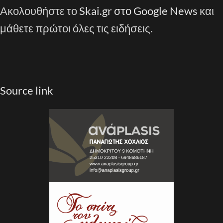
Ακολουθήστε το
Skai.gr στο Google News
και
μάθετε πρώτοι όλες τις ειδήσεις.
Source link