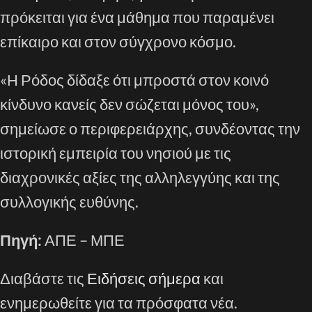
πρόκειται για ένα μάθημα που παραμένει
επίκαιρο και στον σύγχρονο κόσμο.
«Η Ρόδος δίδαξε ότι μπροστά στον κοινό
κίνδυνο κανείς δεν σώζεται μόνος του»,
σημείωσε ο περιφερειάρχης, συνδέοντας την
ιστορική εμπειρία του νησιού με τις
διαχρονικές αξίες της αλληλεγγύης και της
συλλογικής ευθύνης.
Πηγή:
ΑΠΕ – ΜΠΕ
Διαβάστε τις
Ειδήσεις σήμερα
και
ενημερωθείτε για τα πρόσφατα νέα.