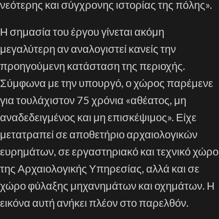
νεότερης και σύγχρονης ιστορίας της πόλης».
Η σημασία του έργου γίνεται ακόμη
μεγαλύτερη αν αναλογιστεί κανείς την
προηγούμενη κατάσταση της περιοχής.
Σύμφωνα με την υπουργό, ο χώρος παρέμενε
για τουλάχιστον 75 χρόνια «αθέατος, μη
αναδεδειγμένος και μη επισκέψιμος». Είχε
μετατραπεί σε αποθετήριο αρχαιολογικών
ευρημάτων, σε εργαστηριακό και τεχνικό χώρο
της Αρχαιολογικής Υπηρεσίας, αλλά και σε
χώρο φύλαξης μηχανημάτων και οχημάτων. Η
εικόνα αυτή ανήκει πλέον στο παρελθόν.