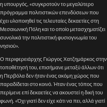
η υπουργός, «συγκροτούν το μεγαλύτερο
πρόγραμμα πολιτιστικών επενδύσεων που
έχει υλοποιηθεί τις τελευταίες δεκαετίες στη
Μεσαιωνική Πόλη και το οποίο μετασχηματίζει
συνολικά την πολιτιστική φυσιογνωμία του
νησιού».
Ο περιφερειάρχης Γιώργος Χατζημάρκος στην
τοποθέτησή του, επισήμανε μεταξύ άλλων ότι
η Περβόλα δεν ήταν ένας ακόμη χώρος που
παραδίδεται στο κοινό. Ήταν ένας τόπος που
περίμενε επί δεκαετίες να ακουστεί η δική του
φωνή. «Όχι γιατί δεν είχε κάτι να πει, αλλά γιατί