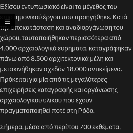
Εξίσου εντυπωσιακό είναι το μέγεθος του
επιστημονικού έργου που προηγήθηκε. Κατά
την αποκατάσταση και αναδιοργάνωση του
χώρου, ταυτοποιήθηκαν περισσότερα από
4.000 αρχαιολογικά ευρήματα, καταγράφηκαν
πάνω από 8.500 αρχιτεκτονικά μέλη και
μετακινήθηκαν σχεδόν 18.000 αντικείμενα.
Πρόκειται για μία από τις μεγαλύτερες
επιχειρήσεις καταγραφής και οργάνωσης
αρχαιολογικού υλικού που έχουν
πραγματοποιηθεί ποτέ στη Ρόδο.
Σήμερα, μέσα από περίπου 700 εκθέματα,