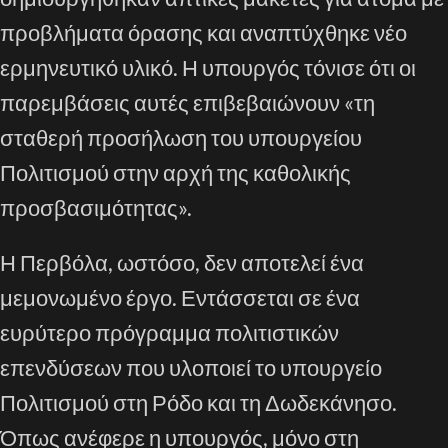
προβλήματα όρασης και αναπτύχθηκε νέο
ερμηνευτικό υλικό. Η υπουργός τόνισε ότι οι
παρεμβάσεις αυτές επιβεβαιώνουν «τη
σταθερή προσήλωση του υπουργείου
Πολιτισμού στην αρχή της καθολικής
προσβασιμότητας».
Η Περβόλα, ωστόσο, δεν αποτελεί ένα
μεμονωμένο έργο. Εντάσσεται σε ένα
ευρύτερο πρόγραμμα πολιτιστικών
επενδύσεων που υλοποιεί το υπουργείο
Πολιτισμού στη Ρόδο και τη Δωδεκάνησο.
Όπως ανέφερε η υπουργός, μόνο στη