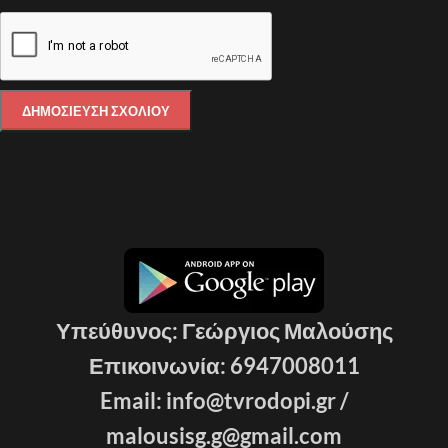
Υπεύθυνος: Γεώργιος Μαλούσης
Επικοινωνία: 6947008011
Email: info@tvrodopi.gr /
malousisg.g@gmail.com