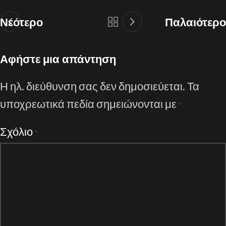
Νεότερο
Παλαιότερο
Αφήστε μια απάντηση
Η ηλ. διεύθυνση σας δεν δημοσιεύεται.
Τα
υποχρεωτικά πεδία σημειώνονται με
*
Σχόλιο
*