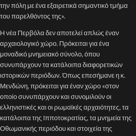
την πόλη με ένα εξαιρετικά σημαντικό τμήμα
του παρελθόντος της».
Η νέα Περβόλα δεν αποτελεί απλώς έναν
αρχαιολογικό χώρο. Πρόκειται για ένα
μοναδικό μνημειακό σύνολο, όπου
συνυπάρχουν τα κατάλοιπα διαφορετικών
ιστορικών περιόδων. Όπως επεσήμανε η κ.
Μενδώνη, πρόκειται για έναν χώρο «στον
οποίο συνυπάρχουν και συνομιλούν οι
ελληνιστικές και οι ρωμαϊκές αρχαιότητες, τα
κατάλοιπα της Ιπποτοκρατίας, τα μνημεία της
Οθωμανικής περιόδου και στοιχεία της