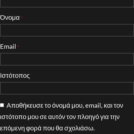
Όνομα
*
Email
*
Ιστότοπος
Αποθήκευσε το όνομά μου, email, και τον
ιστότοπο μου σε αυτόν τον πλοηγό για την
επόμενη φορά που θα σχολιάσω.